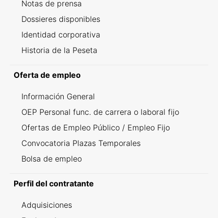
Notas de prensa
Dossieres disponibles
Identidad corporativa
Historia de la Peseta
Oferta de empleo
Información General
OEP Personal func. de carrera o laboral fijo
Ofertas de Empleo Público / Empleo Fijo
Convocatoria Plazas Temporales
Bolsa de empleo
Perfil del contratante
Adquisiciones