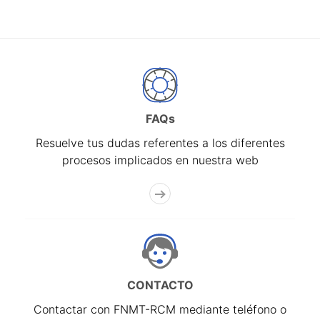
FAQs
Resuelve tus dudas referentes a los diferentes
procesos implicados en nuestra web
CONTACTO
Contactar con FNMT-RCM mediante teléfono o