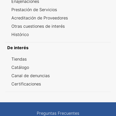
Enajenaciones
Prestación de Servicios
Acreditación de Proveedores
Otras cuestiones de interés
Histórico
De interés
Tiendas
Catálogo
Canal de denuncias
Certificaciones
Preguntas Frecuentes