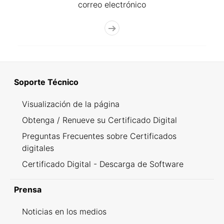
correo electrónico
Soporte Técnico
Visualización de la página
Obtenga / Renueve su Certificado Digital
Preguntas Frecuentes sobre Certificados
digitales
Certificado Digital - Descarga de Software
Prensa
Noticias en los medios