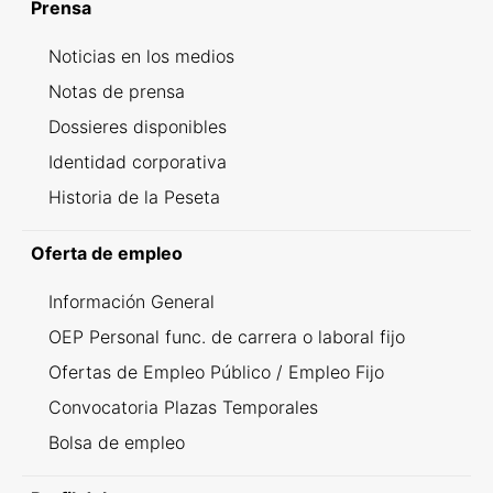
Prensa
Noticias en los medios
Notas de prensa
Dossieres disponibles
Identidad corporativa
Historia de la Peseta
Oferta de empleo
Información General
OEP Personal func. de carrera o laboral fijo
Ofertas de Empleo Público / Empleo Fijo
Convocatoria Plazas Temporales
Bolsa de empleo