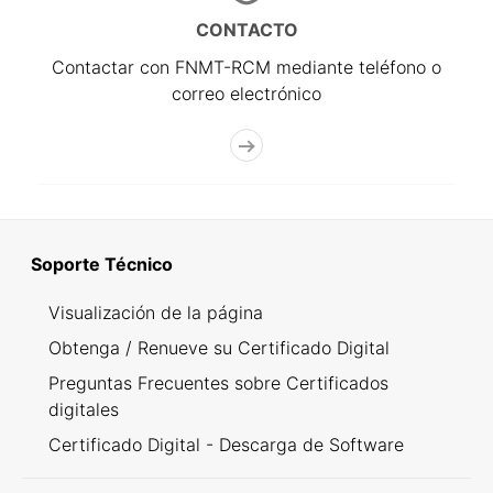
CONTACTO
Contactar con FNMT-RCM mediante teléfono o
correo electrónico
Soporte Técnico
Visualización de la página
Obtenga / Renueve su Certificado Digital
Preguntas Frecuentes sobre Certificados
digitales
Certificado Digital - Descarga de Software