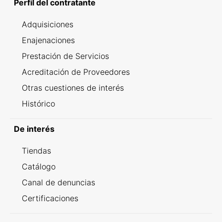
Perfil del contratante
Adquisiciones
Enajenaciones
Prestación de Servicios
Acreditación de Proveedores
Otras cuestiones de interés
Histórico
De interés
Tiendas
Catálogo
Canal de denuncias
Certificaciones