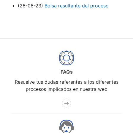
(26-06-23)
Bolsa resultante del proceso
FAQs
Resuelve tus dudas referentes a los diferentes
procesos implicados en nuestra web