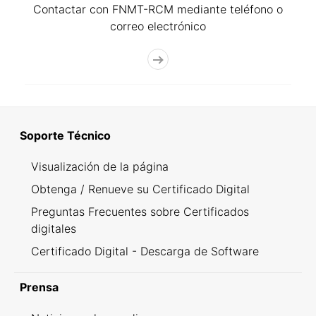
Contactar con FNMT-RCM mediante teléfono o
correo electrónico
Soporte Técnico
Visualización de la página
Obtenga / Renueve su Certificado Digital
Preguntas Frecuentes sobre Certificados
digitales
Certificado Digital - Descarga de Software
Prensa