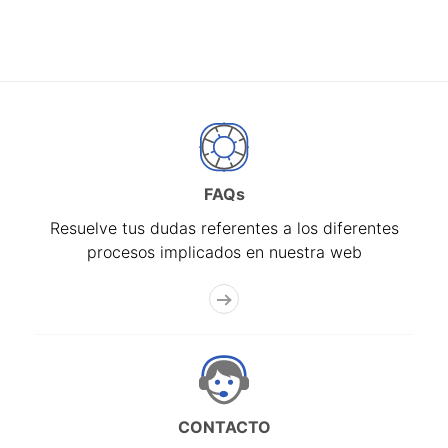
FAQs
Resuelve tus dudas referentes a los diferentes
procesos implicados en nuestra web
CONTACTO