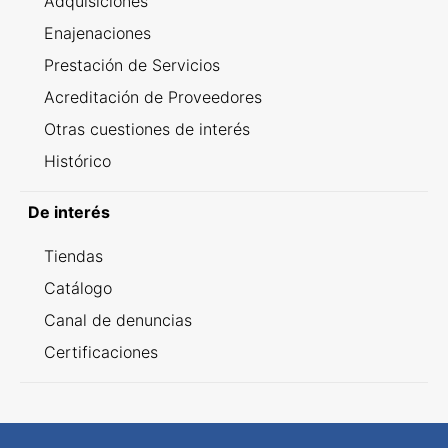
Adquisiciones
Enajenaciones
Prestación de Servicios
Acreditación de Proveedores
Otras cuestiones de interés
Histórico
De interés
Tiendas
Catálogo
Canal de denuncias
Certificaciones