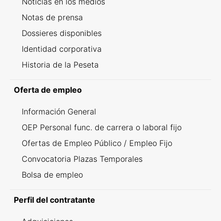
Noticias en los medios
Notas de prensa
Dossieres disponibles
Identidad corporativa
Historia de la Peseta
Oferta de empleo
Información General
OEP Personal func. de carrera o laboral fijo
Ofertas de Empleo Público / Empleo Fijo
Convocatoria Plazas Temporales
Bolsa de empleo
Perfil del contratante