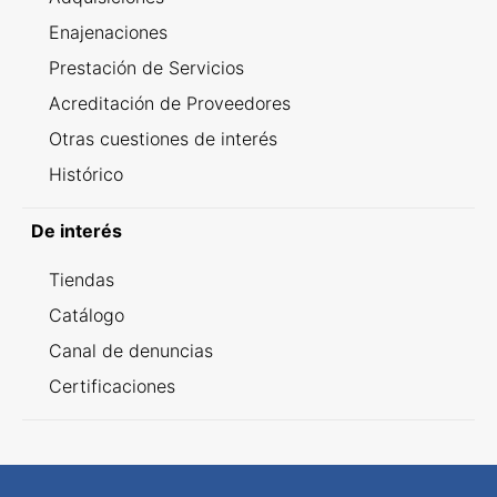
Enajenaciones
Prestación de Servicios
Acreditación de Proveedores
Otras cuestiones de interés
Histórico
De interés
Tiendas
Catálogo
Canal de denuncias
Certificaciones