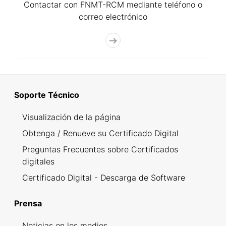
Contactar con FNMT-RCM mediante teléfono o
correo electrónico
Soporte Técnico
Visualización de la página
Obtenga / Renueve su Certificado Digital
Preguntas Frecuentes sobre Certificados
digitales
Certificado Digital - Descarga de Software
Prensa
Noticias en los medios