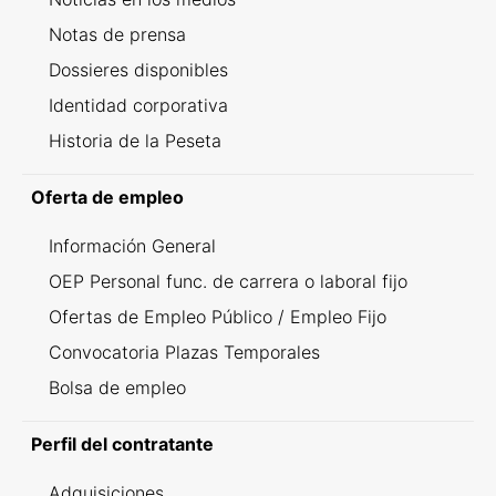
Notas de prensa
Dossieres disponibles
Identidad corporativa
Historia de la Peseta
Oferta de empleo
Información General
OEP Personal func. de carrera o laboral fijo
Ofertas de Empleo Público / Empleo Fijo
Convocatoria Plazas Temporales
Bolsa de empleo
Perfil del contratante
Adquisiciones