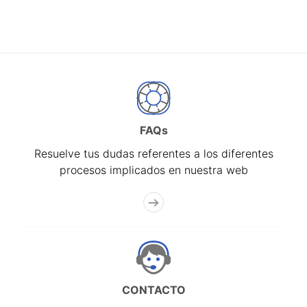
FAQs
Resuelve tus dudas referentes a los diferentes
procesos implicados en nuestra web
CONTACTO