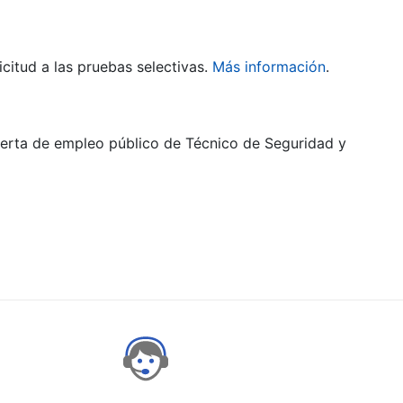
citud a las pruebas selectivas.
Más información
.
oferta de empleo público de Técnico de Seguridad y