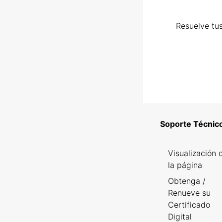
Resuelve tus
Soporte Técnic
Visualización 
la página
Obtenga /
Renueve su
Certificado
Digital