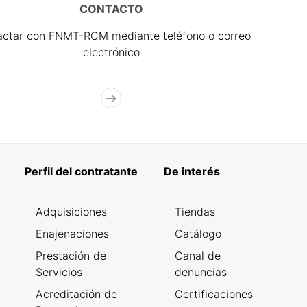
CONTACTO
actar con FNMT-RCM mediante teléfono o correo
electrónico
Perfil del contratante
De interés
Adquisiciones
Tiendas
Enajenaciones
Catálogo
Prestación de
Canal de
Servicios
denuncias
Acreditación de
Certificaciones