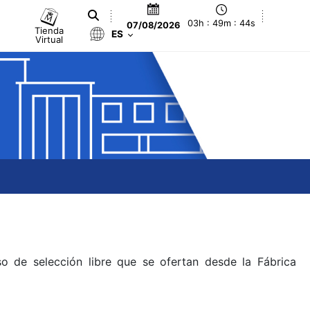
03h : 49m : 44s
07/08/2026
Tienda
ES
Virtual
o de selección libre que se ofertan desde la Fábrica