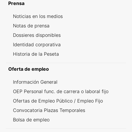
Prensa
Noticias en los medios
Notas de prensa
Dossieres disponibles
Identidad corporativa
Historia de la Peseta
Oferta de empleo
Información General
OEP Personal func. de carrera o laboral fijo
Ofertas de Empleo Público / Empleo Fijo
Convocatoria Plazas Temporales
Bolsa de empleo