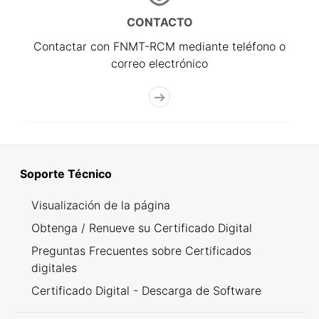
CONTACTO
Contactar con FNMT-RCM mediante teléfono o
correo electrónico
Soporte Técnico
Visualización de la página
Obtenga / Renueve su Certificado Digital
Preguntas Frecuentes sobre Certificados
digitales
Certificado Digital - Descarga de Software