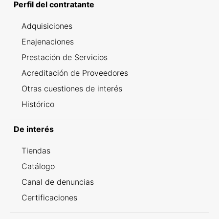
Perfil del contratante
Adquisiciones
Enajenaciones
Prestación de Servicios
Acreditación de Proveedores
Otras cuestiones de interés
Histórico
De interés
Tiendas
Catálogo
Canal de denuncias
Certificaciones