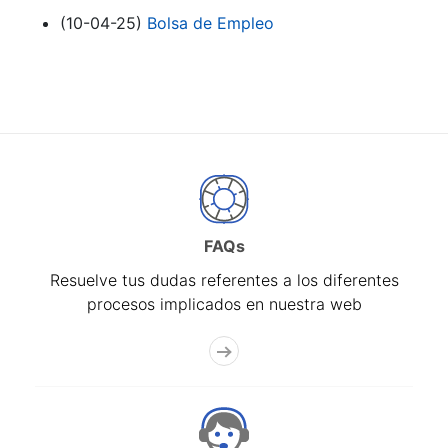
(10-04-25)
Bolsa de Empleo
FAQs
Resuelve tus dudas referentes a los diferentes
procesos implicados en nuestra web