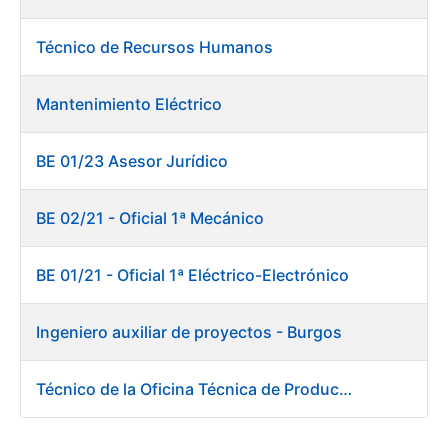
Técnico de Recursos Humanos
Mantenimiento Eléctrico
BE 01/23 Asesor Jurídico
BE 02/21 - Oficial 1ª Mecánico
BE 01/21 - Oficial 1ª Eléctrico-Electrónico
Ingeniero auxiliar de proyectos - Burgos
Técnico de la Oficina Técnica de Producto. Fábrica de Papel.