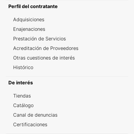
Perfil del contratante
Adquisiciones
Enajenaciones
Prestación de Servicios
Acreditación de Proveedores
Otras cuestiones de interés
Histórico
De interés
Tiendas
Catálogo
Canal de denuncias
Certificaciones