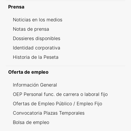
Prensa
Noticias en los medios
Notas de prensa
Dossieres disponibles
Identidad corporativa
Historia de la Peseta
Oferta de empleo
Información General
OEP Personal func. de carrera o laboral fijo
Ofertas de Empleo Público / Empleo Fijo
Convocatoria Plazas Temporales
Bolsa de empleo