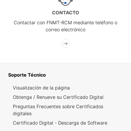
CONTACTO
Contactar con FNMT-RCM mediante teléfono o
correo electrónico
Soporte Técnico
Visualización de la página
Obtenga / Renueve su Certificado Digital
Preguntas Frecuentes sobre Certificados
digitales
Certificado Digital - Descarga de Software