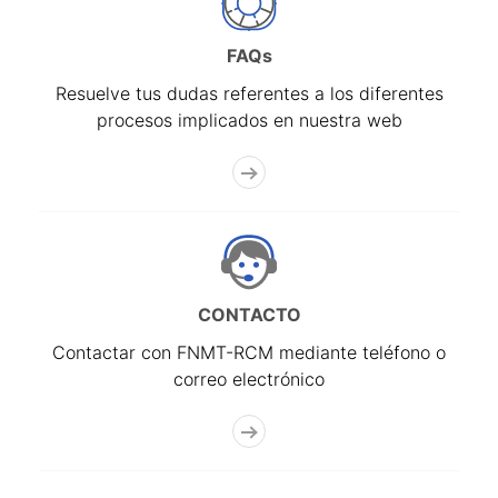
FAQs
Resuelve tus dudas referentes a los diferentes
procesos implicados en nuestra web
CONTACTO
Contactar con FNMT-RCM mediante teléfono o
correo electrónico