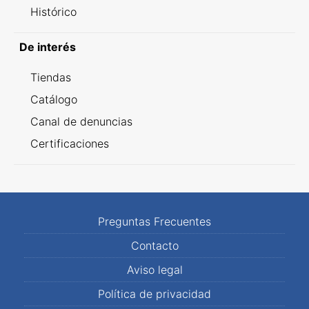
Histórico
De interés
Tiendas
Catálogo
Canal de denuncias
Certificaciones
Preguntas Frecuentes
Contacto
Aviso legal
Política de privacidad