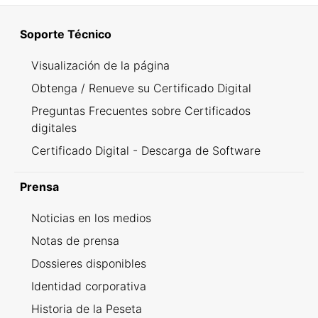
Soporte Técnico
Visualización de la página
Obtenga / Renueve su Certificado Digital
Preguntas Frecuentes sobre Certificados
digitales
Certificado Digital - Descarga de Software
Prensa
Noticias en los medios
Notas de prensa
Dossieres disponibles
Identidad corporativa
Historia de la Peseta