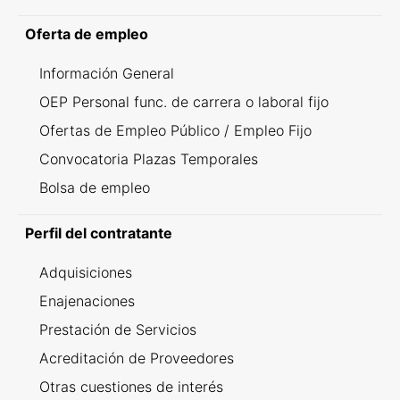
Oferta de empleo
Información General
OEP Personal func. de carrera o laboral fijo
Ofertas de Empleo Público / Empleo Fijo
Convocatoria Plazas Temporales
Bolsa de empleo
Perfil del contratante
Adquisiciones
Enajenaciones
Prestación de Servicios
Acreditación de Proveedores
Otras cuestiones de interés