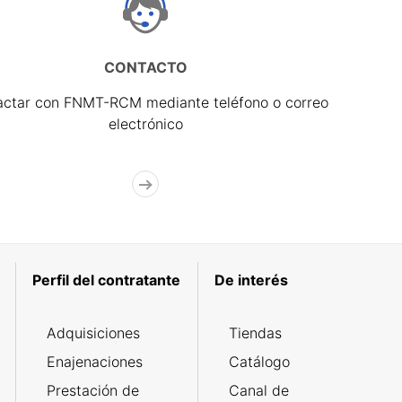
CONTACTO
actar con FNMT-RCM mediante teléfono o correo
electrónico
Perfil del contratante
De interés
Adquisiciones
Tiendas
Enajenaciones
Catálogo
Prestación de
Canal de