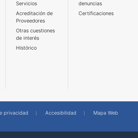
Servicios
denuncias
Acreditación de
Certificaciones
Proveedores
Otras cuestiones
de interés
Histórico
de privacidad
Accesibilidad
Mapa Web