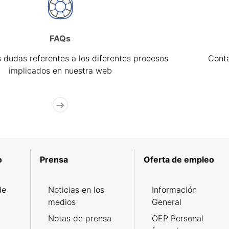
FAQs
 dudas referentes a los diferentes procesos
Cont
implicados en nuestra web
o
Prensa
Oferta de empleo
de
Noticias en los
Información
medios
General
Notas de prensa
OEP Personal