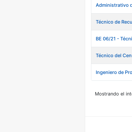
Administrativo 
Técnico de Rec
BE 06/21 - Técn
Técnico del Cen
Ingeniero de Pr
Mostrando el int