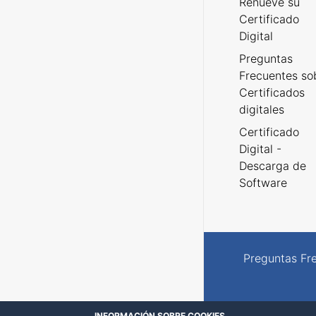
Renueve su
Certificado
Digital
Preguntas
Frecuentes so
Certificados
digitales
Certificado
Digital -
Descarga de
Software
Preguntas Fr
INFORMACIÓN SOBRE COOKIES