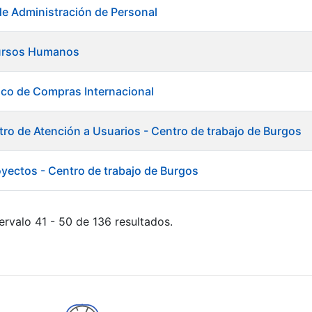
de Administración de Personal
ursos Humanos
ico de Compras Internacional
tro de Atención a Usuarios - Centro de trabajo de Burgos
oyectos - Centro de trabajo de Burgos
ervalo 41 - 50 de 136 resultados.