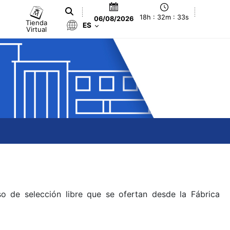
18h : 32m : 33s
06/08/2026
Tienda
ES
Virtual
o de selección libre que se ofertan desde la Fábrica