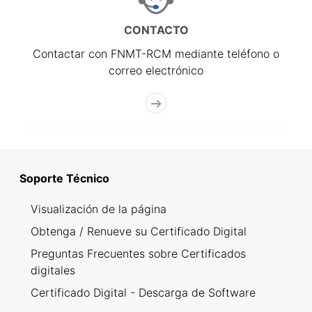
CONTACTO
Contactar con FNMT-RCM mediante teléfono o
correo electrónico
Soporte Técnico
Visualización de la página
Obtenga / Renueve su Certificado Digital
Preguntas Frecuentes sobre Certificados
digitales
Certificado Digital - Descarga de Software