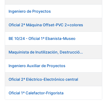
Ingeniero de Proyectos
Oficial 2ª Máquina Offset-PVC 2+colores
BE 10/24 - Oficial 1ª Ebanista-Museo
Maquinista de Inutilización, Destrucción y Empacado de Papel
Ingeniero Auxiliar de Proyectos
Oficial 2ª Eléctrico-Electrónico central
Oficial 1ª Calefactor-Frigorista