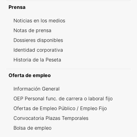
Prensa
Noticias en los medios
Notas de prensa
Dossieres disponibles
Identidad corporativa
Historia de la Peseta
Oferta de empleo
Información General
OEP Personal func. de carrera o laboral fijo
Ofertas de Empleo Público / Empleo Fijo
Convocatoria Plazas Temporales
Bolsa de empleo