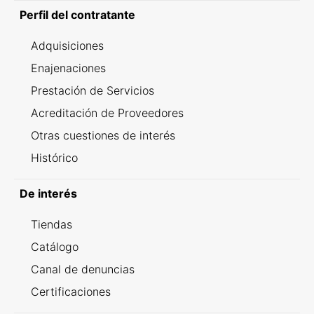
Perfil del contratante
Adquisiciones
Enajenaciones
Prestación de Servicios
Acreditación de Proveedores
Otras cuestiones de interés
Histórico
De interés
Tiendas
Catálogo
Canal de denuncias
Certificaciones