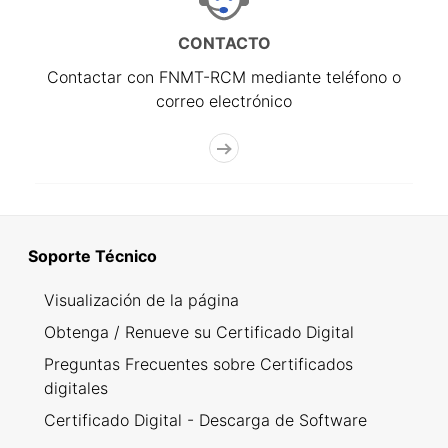
CONTACTO
Contactar con FNMT-RCM mediante teléfono o
correo electrónico
Soporte Técnico
Visualización de la página
Obtenga / Renueve su Certificado Digital
Preguntas Frecuentes sobre Certificados
digitales
Certificado Digital - Descarga de Software