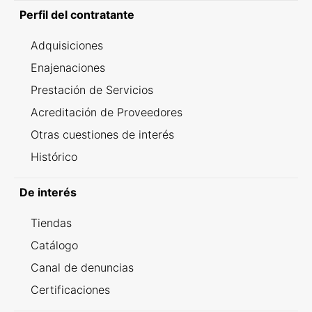
Perfil del contratante
Adquisiciones
Enajenaciones
Prestación de Servicios
Acreditación de Proveedores
Otras cuestiones de interés
Histórico
De interés
Tiendas
Catálogo
Canal de denuncias
Certificaciones