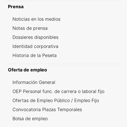
Prensa
Noticias en los medios
Notas de prensa
Dossieres disponibles
Identidad corporativa
Historia de la Peseta
Oferta de empleo
Información General
OEP Personal func. de carrera o laboral fijo
Ofertas de Empleo Público / Empleo Fijo
Convocatoria Plazas Temporales
Bolsa de empleo