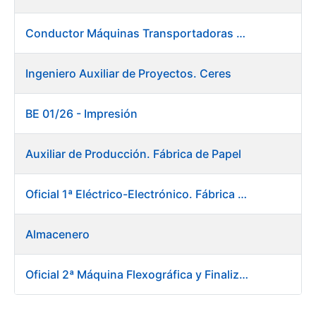
Conductor Máquinas Transportadoras Elevadoras. Fábrica Papel
Ingeniero Auxiliar de Proyectos. Ceres
BE 01/26 - Impresión
Auxiliar de Producción. Fábrica de Papel
Oficial 1ª Eléctrico-Electrónico. Fábrica Papel
Almacenero
Oficial 2ª Máquina Flexográfica y Finalizado