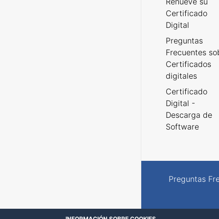
Renueve su
Certificado
Digital
Preguntas
Frecuentes so
Certificados
digitales
Certificado
Digital -
Descarga de
Software
Preguntas Fr
INFORMACIÓN SOBRE COOKIES