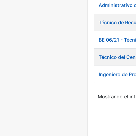
Administrativo 
Técnico de Rec
BE 06/21 - Técn
Técnico del Cen
Ingeniero de Pr
Mostrando el int