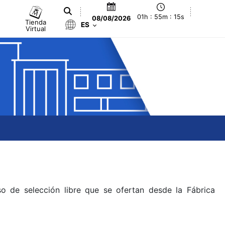
01h : 55m : 15s
08/08/2026
Tienda
ES
Virtual
o de selección libre que se ofertan desde la Fábrica