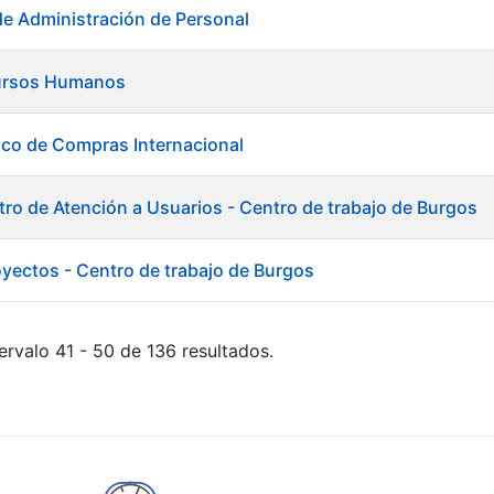
de Administración de Personal
ursos Humanos
ico de Compras Internacional
tro de Atención a Usuarios - Centro de trabajo de Burgos
oyectos - Centro de trabajo de Burgos
ervalo 41 - 50 de 136 resultados.