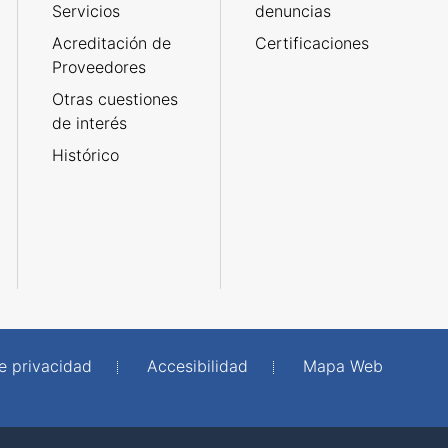
Servicios
denuncias
Acreditación de
Certificaciones
Proveedores
Otras cuestiones
de interés
Histórico
de privacidad
Accesibilidad
Mapa Web