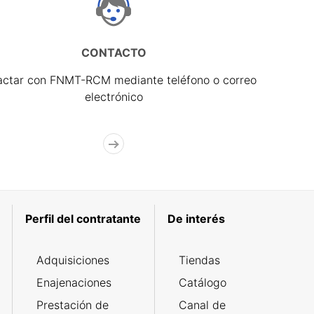
CONTACTO
actar con FNMT-RCM mediante teléfono o correo
electrónico
Perfil del contratante
De interés
Adquisiciones
Tiendas
Enajenaciones
Catálogo
Prestación de
Canal de