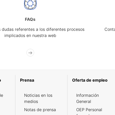
FAQs
 dudas referentes a los diferentes procesos
Cont
implicados en nuestra web
o
Prensa
Oferta de empleo
de
Noticias en los
Información
medios
General
Notas de prensa
OEP Personal