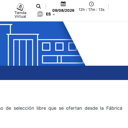
12h : 17m : 13s
09/08/2026
Tienda
ES
Virtual
o de selección libre que se ofertan desde la Fábrica