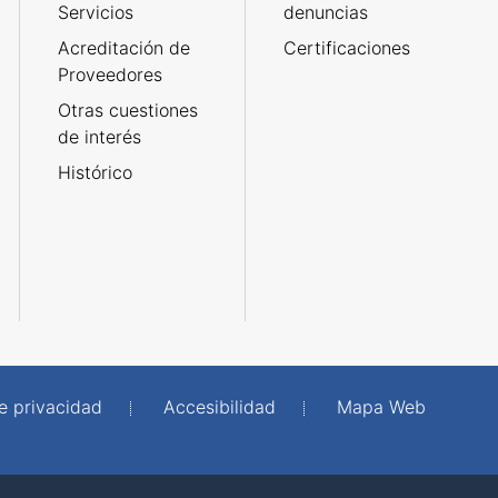
Servicios
denuncias
Acreditación de
Certificaciones
Proveedores
Otras cuestiones
de interés
Histórico
de privacidad
Accesibilidad
Mapa Web