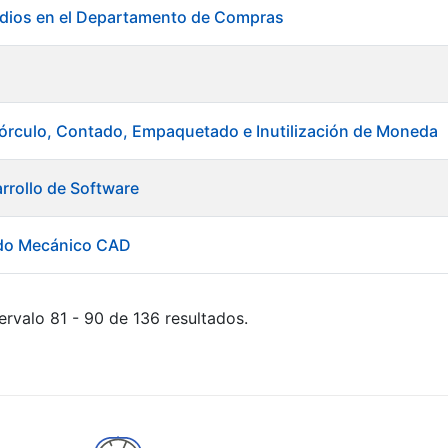
udios en el Departamento de Compras
órculo, Contado, Empaquetado e Inutilización de Moneda
rrollo de Software
ado Mecánico CAD
ervalo 81 - 90 de 136 resultados.