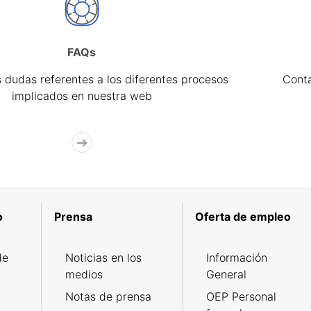
FAQs
 dudas referentes a los diferentes procesos
Cont
implicados en nuestra web
o
Prensa
Oferta de empleo
de
Noticias en los
Información
medios
General
Notas de prensa
OEP Personal