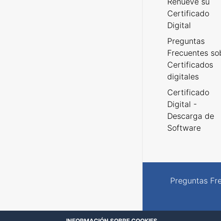
Renueve su
Certificado
Digital
Preguntas
Frecuentes so
Certificados
digitales
Certificado
Digital -
Descarga de
Software
Preguntas Fr
INFORMACIÓN SOBRE COOKIES