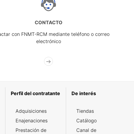
CONTACTO
actar con FNMT-RCM mediante teléfono o correo
electrónico
Perfil del contratante
De interés
Adquisiciones
Tiendas
Enajenaciones
Catálogo
Prestación de
Canal de