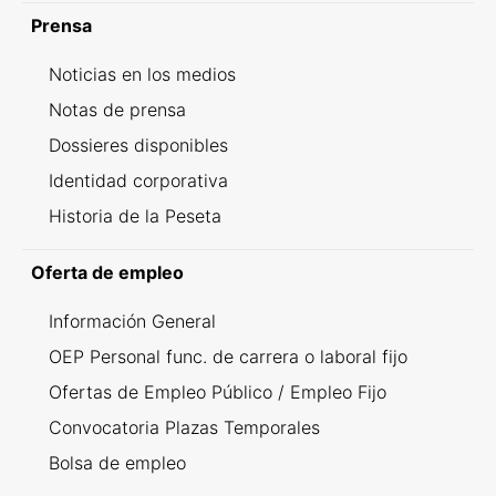
Prensa
Noticias en los medios
Notas de prensa
Dossieres disponibles
Identidad corporativa
Historia de la Peseta
Oferta de empleo
Información General
OEP Personal func. de carrera o laboral fijo
Ofertas de Empleo Público / Empleo Fijo
Convocatoria Plazas Temporales
Bolsa de empleo