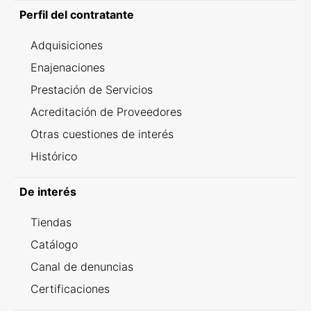
Perfil del contratante
Adquisiciones
Enajenaciones
Prestación de Servicios
Acreditación de Proveedores
Otras cuestiones de interés
Histórico
De interés
Tiendas
Catálogo
Canal de denuncias
Certificaciones