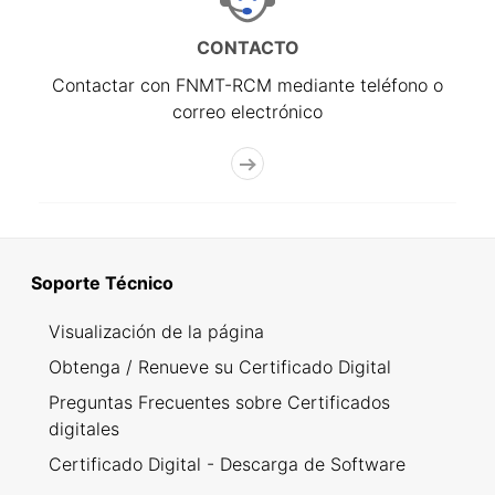
CONTACTO
Contactar con FNMT-RCM mediante teléfono o
correo electrónico
Soporte Técnico
Visualización de la página
Obtenga / Renueve su Certificado Digital
Preguntas Frecuentes sobre Certificados
digitales
Certificado Digital - Descarga de Software