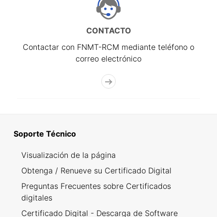
CONTACTO
Contactar con FNMT-RCM mediante teléfono o
correo electrónico
Soporte Técnico
Visualización de la página
Obtenga / Renueve su Certificado Digital
Preguntas Frecuentes sobre Certificados
digitales
Certificado Digital - Descarga de Software