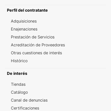
Perfil del contratante
Adquisiciones
Enajenaciones
Prestación de Servicios
Acreditación de Proveedores
Otras cuestiones de interés
Histórico
De interés
Tiendas
Catálogo
Canal de denuncias
Certificaciones