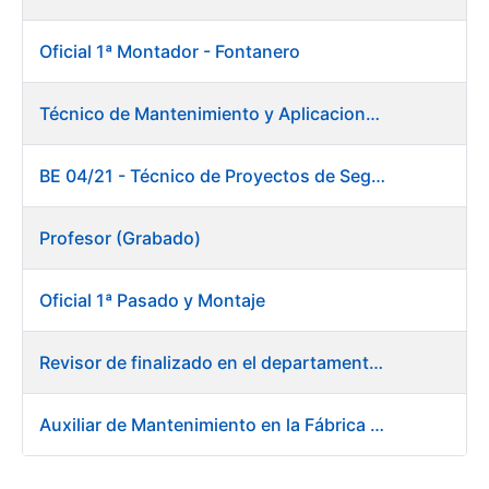
Oficial 1ª Montador - Fontanero
Técnico de Mantenimiento y Aplicaciones Industriales
BE 04/21 - Técnico de Proyectos de Seguridad
Profesor (Grabado)
Oficial 1ª Pasado y Montaje
Revisor de finalizado en el departamento Fábrica de Papel - Burgos
Auxiliar de Mantenimiento en la Fábrica de Papel de Burgos