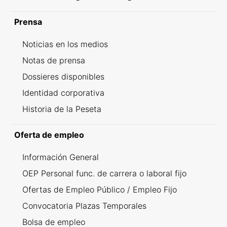
Prensa
Noticias en los medios
Notas de prensa
Dossieres disponibles
Identidad corporativa
Historia de la Peseta
Oferta de empleo
Información General
OEP Personal func. de carrera o laboral fijo
Ofertas de Empleo Público / Empleo Fijo
Convocatoria Plazas Temporales
Bolsa de empleo