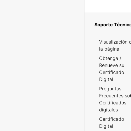
Soporte Técnic
Visualización 
la página
Obtenga /
Renueve su
Certificado
Digital
Preguntas
Frecuentes so
Certificados
digitales
Certificado
Digital -