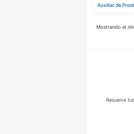
Auxiliar de Pro
Mostrando el int
Resuelve tus