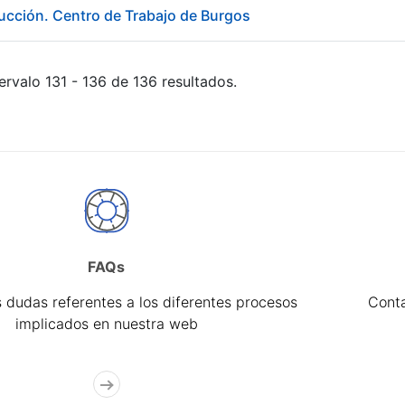
ducción. Centro de Trabajo de Burgos
ervalo 131 - 136 de 136 resultados.
FAQs
 dudas referentes a los diferentes procesos
Cont
implicados en nuestra web