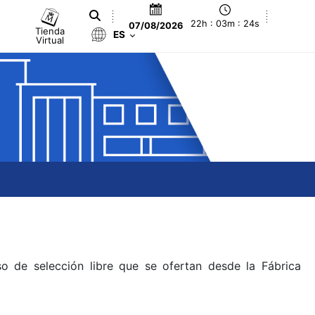
22h : 03m : 24s
07/08/2026
Tienda
ES
Virtual
o de selección libre que se ofertan desde la Fábrica