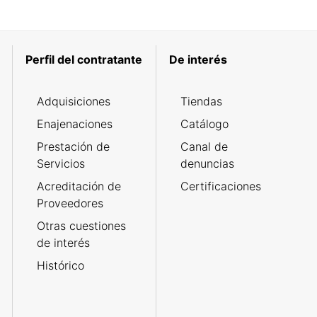
Perfil del contratante
De interés
Adquisiciones
Tiendas
Enajenaciones
Catálogo
Prestación de
Canal de
Servicios
denuncias
Acreditación de
Certificaciones
Proveedores
Otras cuestiones
de interés
Histórico