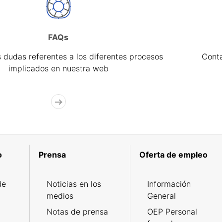
FAQs
 dudas referentes a los diferentes procesos
Cont
implicados en nuestra web
o
Prensa
Oferta de empleo
de
Noticias en los
Información
medios
General
Notas de prensa
OEP Personal