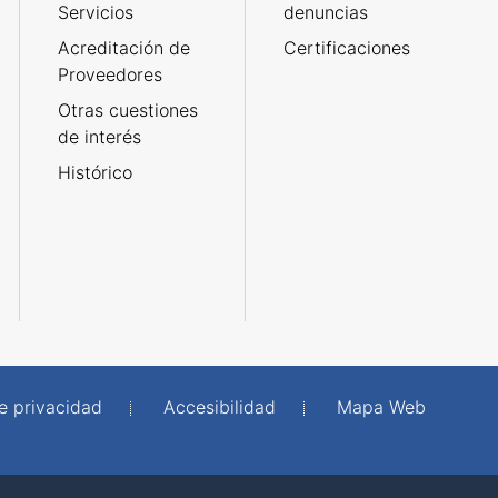
Servicios
denuncias
Acreditación de
Certificaciones
Proveedores
Otras cuestiones
de interés
Histórico
de privacidad
Accesibilidad
Mapa Web