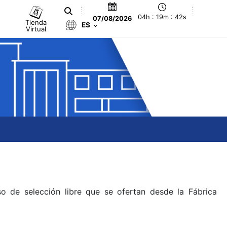
04h : 19m : 42s
07/08/2026
Tienda
ES
Virtual
o de selección libre que se ofertan desde la Fábrica