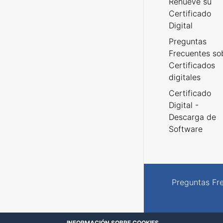
Renueve su
Certificado
Digital
Preguntas
Frecuentes so
Certificados
digitales
Certificado
Digital -
Descarga de
Software
Preguntas Fr
INFORMACIÓN SOBRE COOKIES