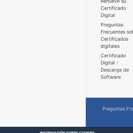
Renueve su
Certificado
Digital
Preguntas
Frecuentes so
Certificados
digitales
Certificado
Digital -
Descarga de
Software
Preguntas Fr
INFORMACIÓN SOBRE COOKIES