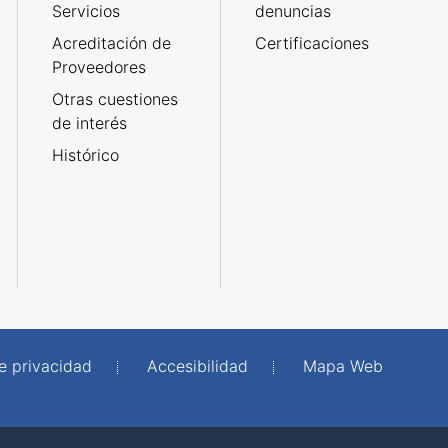
Servicios
denuncias
Acreditación de
Certificaciones
Proveedores
Otras cuestiones
de interés
Histórico
de privacidad
Accesibilidad
Mapa Web