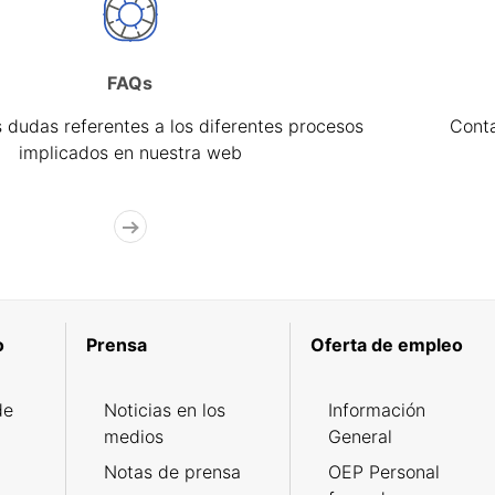
FAQs
 dudas referentes a los diferentes procesos
Cont
implicados en nuestra web
o
Prensa
Oferta de empleo
de
Noticias en los
Información
medios
General
Notas de prensa
OEP Personal