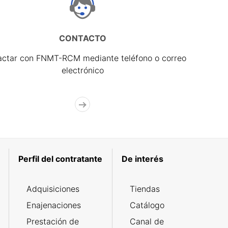
CONTACTO
actar con FNMT-RCM mediante teléfono o correo
electrónico
Perfil del contratante
De interés
Adquisiciones
Tiendas
Enajenaciones
Catálogo
Prestación de
Canal de