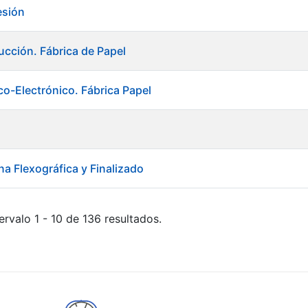
esión
ucción. Fábrica de Papel
rico-Electrónico. Fábrica Papel
na Flexográfica y Finalizado
ervalo 1 - 10 de 136 resultados.