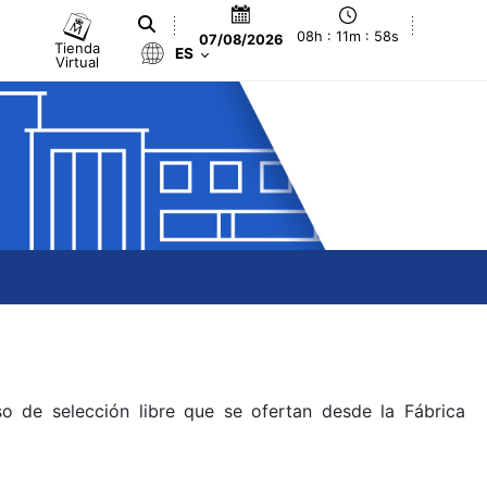
08h : 11m : 58s
07/08/2026
Tienda
ES
Virtual
o de selección libre que se ofertan desde la Fábrica