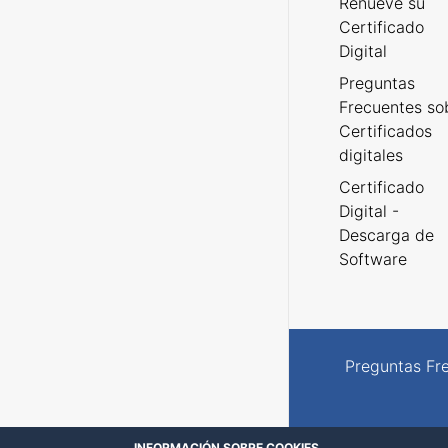
Renueve su
Certificado
Digital
Preguntas
Frecuentes so
Certificados
digitales
Certificado
Digital -
Descarga de
Software
Preguntas Fr
INFORMACIÓN SOBRE COOKIES