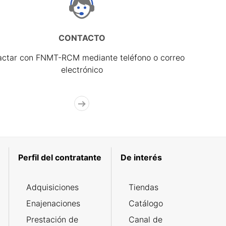
CONTACTO
actar con FNMT-RCM mediante teléfono o correo
electrónico
Perfil del contratante
De interés
Adquisiciones
Tiendas
Enajenaciones
Catálogo
Prestación de
Canal de