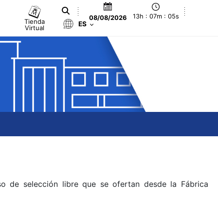
13h : 07m : 05s
08/08/2026
Tienda
ES
Virtual
o de selección libre que se ofertan desde la Fábrica