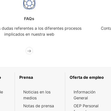
FAQs
 dudas referentes a los diferentes procesos
Cont
implicados en nuestra web
o
Prensa
Oferta de empleo
de
Noticias en los
Información
medios
General
Notas de prensa
OEP Personal