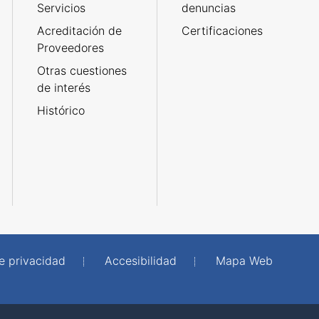
Servicios
denuncias
Acreditación de
Certificaciones
Proveedores
Otras cuestiones
de interés
Histórico
de privacidad
Accesibilidad
Mapa Web