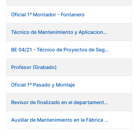
Oficial 1ª Montador - Fontanero
Técnico de Mantenimiento y Aplicaciones Industriales
BE 04/21 - Técnico de Proyectos de Seguridad
Profesor (Grabado)
Oficial 1ª Pasado y Montaje
Revisor de finalizado en el departamento Fábrica de Papel - Burgos
Auxiliar de Mantenimiento en la Fábrica de Papel de Burgos