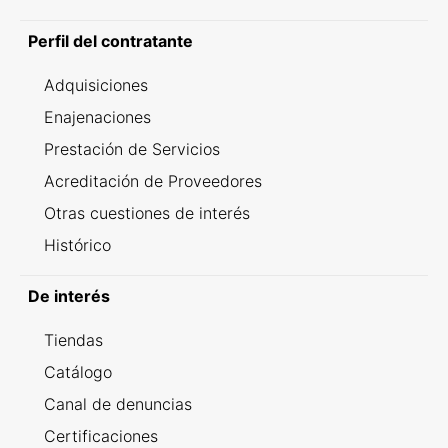
Perfil del contratante
Adquisiciones
Enajenaciones
Prestación de Servicios
Acreditación de Proveedores
Otras cuestiones de interés
Histórico
De interés
Tiendas
Catálogo
Canal de denuncias
Certificaciones