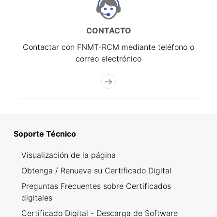
CONTACTO
Contactar con FNMT-RCM mediante teléfono o
correo electrónico
Soporte Técnico
Visualización de la página
Obtenga / Renueve su Certificado Digital
Preguntas Frecuentes sobre Certificados
digitales
Certificado Digital - Descarga de Software