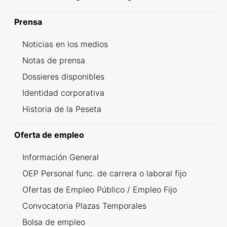
Prensa
Noticias en los medios
Notas de prensa
Dossieres disponibles
Identidad corporativa
Historia de la Peseta
Oferta de empleo
Información General
OEP Personal func. de carrera o laboral fijo
Ofertas de Empleo Público / Empleo Fijo
Convocatoria Plazas Temporales
Bolsa de empleo