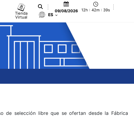
12h : 42m : 39s
09/08/2026
Tienda
ES
Virtual
o de selección libre que se ofertan desde la Fábrica