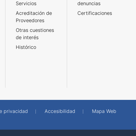
Servicios
denuncias
Acreditación de
Certificaciones
Proveedores
Otras cuestiones
de interés
Histórico
de privacidad
Accesibilidad
Mapa Web