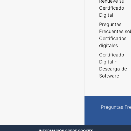
Renueve su
Certificado
Digital
Preguntas
Frecuentes so
Certificados
digitales
Certificado
Digital -
Descarga de
Software
Preguntas Fr
INFORMACIÓN SOBRE COOKIES