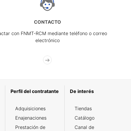
CONTACTO
actar con FNMT-RCM mediante teléfono o correo
electrónico
Perfil del contratante
De interés
Adquisiciones
Tiendas
Enajenaciones
Catálogo
Prestación de
Canal de