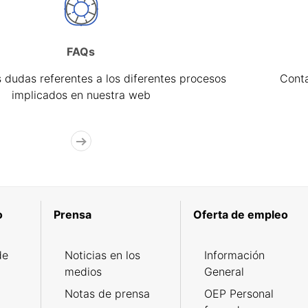
FAQs
 dudas referentes a los diferentes procesos
Cont
implicados en nuestra web
o
Prensa
Oferta de empleo
de
Noticias en los
Información
medios
General
Notas de prensa
OEP Personal