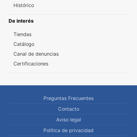
Histórico
De interés
Tiendas
Catálogo
Canal de denuncias
Certificaciones
Preguntas Frecuentes
Contacto
Aviso legal
Política de privacidad