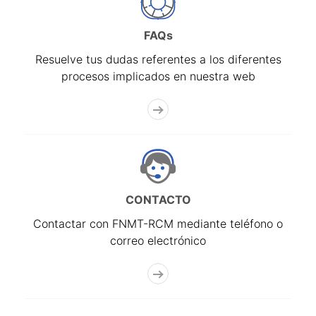
FAQs
Resuelve tus dudas referentes a los diferentes
procesos implicados en nuestra web
CONTACTO
Contactar con FNMT-RCM mediante teléfono o
correo electrónico