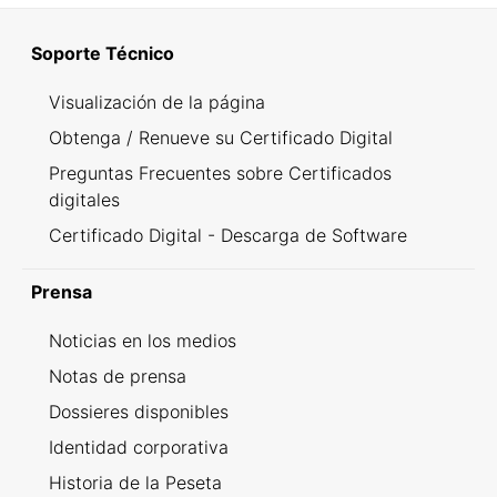
Soporte Técnico
Visualización de la página
Obtenga / Renueve su Certificado Digital
Preguntas Frecuentes sobre Certificados
digitales
Certificado Digital - Descarga de Software
Prensa
Noticias en los medios
Notas de prensa
Dossieres disponibles
Identidad corporativa
Historia de la Peseta