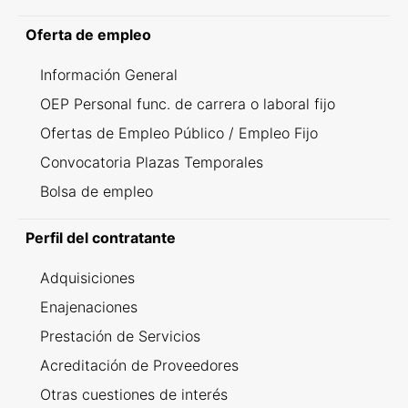
Oferta de empleo
Información General
OEP Personal func. de carrera o laboral fijo
Ofertas de Empleo Público / Empleo Fijo
Convocatoria Plazas Temporales
Bolsa de empleo
Perfil del contratante
Adquisiciones
Enajenaciones
Prestación de Servicios
Acreditación de Proveedores
Otras cuestiones de interés