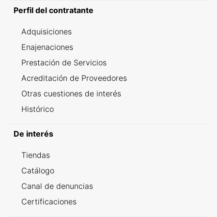
Perfil del contratante
Adquisiciones
Enajenaciones
Prestación de Servicios
Acreditación de Proveedores
Otras cuestiones de interés
Histórico
De interés
Tiendas
Catálogo
Canal de denuncias
Certificaciones