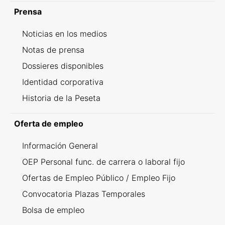
Prensa
Noticias en los medios
Notas de prensa
Dossieres disponibles
Identidad corporativa
Historia de la Peseta
Oferta de empleo
Información General
OEP Personal func. de carrera o laboral fijo
Ofertas de Empleo Público / Empleo Fijo
Convocatoria Plazas Temporales
Bolsa de empleo