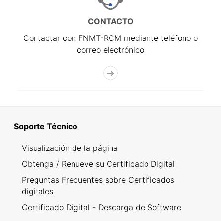
CONTACTO
Contactar con FNMT-RCM mediante teléfono o
correo electrónico
Soporte Técnico
Visualización de la página
Obtenga / Renueve su Certificado Digital
Preguntas Frecuentes sobre Certificados
digitales
Certificado Digital - Descarga de Software