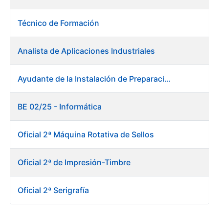
Técnico de Formación
Analista de Aplicaciones Industriales
Ayudante de la Instalación de Preparación de Pastas. Fábrica de Papel
BE 02/25 - Informática
Oficial 2ª Máquina Rotativa de Sellos
Oficial 2ª de Impresión-Timbre
Oficial 2ª Serigrafía