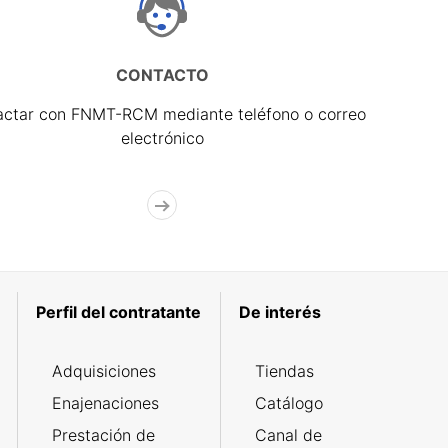
CONTACTO
actar con FNMT-RCM mediante teléfono o correo
electrónico
Perfil del contratante
De interés
Adquisiciones
Tiendas
Enajenaciones
Catálogo
Prestación de
Canal de