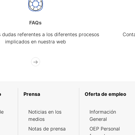
FAQs
 dudas referentes a los diferentes procesos
Cont
implicados en nuestra web
o
Prensa
Oferta de empleo
de
Noticias en los
Información
medios
General
Notas de prensa
OEP Personal