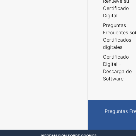
Renueve su
Certificado
Digital
Preguntas
Frecuentes so
Certificados
digitales
Certificado
Digital -
Descarga de
Software
Preguntas Fr
INFORMACIÓN SOBRE COOKIES