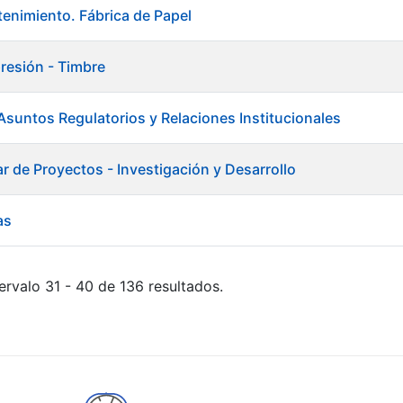
enimiento. Fábrica de Papel
presión - Timbre
 Asuntos Regulatorios y Relaciones Institucionales
ar de Proyectos - Investigación y Desarrollo
as
ervalo 31 - 40 de 136 resultados.