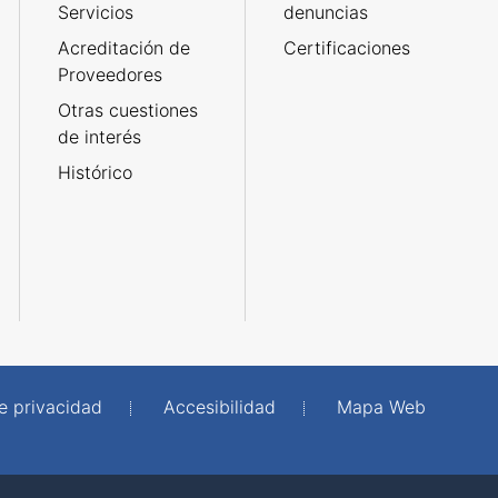
Servicios
denuncias
Acreditación de
Certificaciones
Proveedores
Otras cuestiones
de interés
Histórico
de privacidad
Accesibilidad
Mapa Web