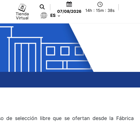
14h : 15m : 38s
07/08/2026
Tienda
ES
Virtual
o de selección libre que se ofertan desde la Fábrica