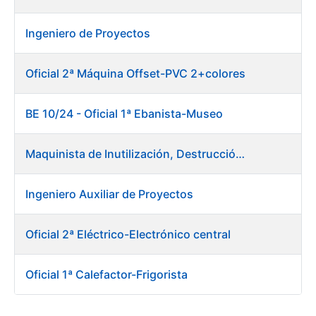
Ingeniero de Proyectos
Oficial 2ª Máquina Offset-PVC 2+colores
BE 10/24 - Oficial 1ª Ebanista-Museo
Maquinista de Inutilización, Destrucción y Empacado de Papel
Ingeniero Auxiliar de Proyectos
Oficial 2ª Eléctrico-Electrónico central
Oficial 1ª Calefactor-Frigorista