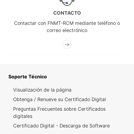
CONTACTO
Contactar con FNMT-RCM mediante teléfono o
correo electrónico
Soporte Técnico
Visualización de la página
Obtenga / Renueve su Certificado Digital
Preguntas Frecuentes sobre Certificados
digitales
Certificado Digital - Descarga de Software