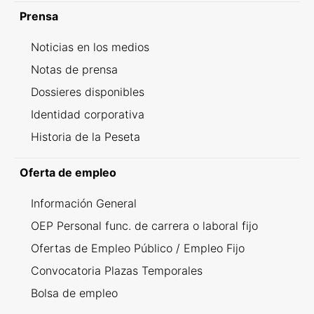
Prensa
Noticias en los medios
Notas de prensa
Dossieres disponibles
Identidad corporativa
Historia de la Peseta
Oferta de empleo
Información General
OEP Personal func. de carrera o laboral fijo
Ofertas de Empleo Público / Empleo Fijo
Convocatoria Plazas Temporales
Bolsa de empleo