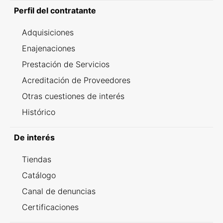
Perfil del contratante
Adquisiciones
Enajenaciones
Prestación de Servicios
Acreditación de Proveedores
Otras cuestiones de interés
Histórico
De interés
Tiendas
Catálogo
Canal de denuncias
Certificaciones