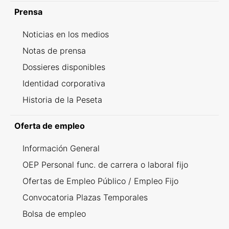
Prensa
Noticias en los medios
Notas de prensa
Dossieres disponibles
Identidad corporativa
Historia de la Peseta
Oferta de empleo
Información General
OEP Personal func. de carrera o laboral fijo
Ofertas de Empleo Público / Empleo Fijo
Convocatoria Plazas Temporales
Bolsa de empleo