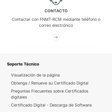
CONTACTO
Contactar con FNMT-RCM mediante teléfono o
correo electrónico
Soporte Técnico
Visualización de la página
Obtenga / Renueve su Certificado Digital
Preguntas Frecuentes sobre Certificados
digitales
Certificado Digital - Descarga de Software