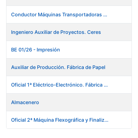
Conductor Máquinas Transportadoras Elevadoras. Fábrica Papel
Ingeniero Auxiliar de Proyectos. Ceres
BE 01/26 - Impresión
Auxiliar de Producción. Fábrica de Papel
Oficial 1ª Eléctrico-Electrónico. Fábrica Papel
Almacenero
Oficial 2ª Máquina Flexográfica y Finalizado