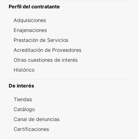
Perfil del contratante
Adquisiciones
Enajenaciones
Prestación de Servicios
Acreditación de Proveedores
Otras cuestiones de interés
Histórico
De interés
Tiendas
Catálogo
Canal de denuncias
Certificaciones