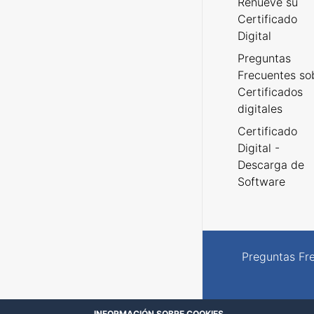
Renueve su
Certificado
Digital
Preguntas
Frecuentes so
Certificados
digitales
Certificado
Digital -
Descarga de
Software
Preguntas Fr
INFORMACIÓN SOBRE COOKIES