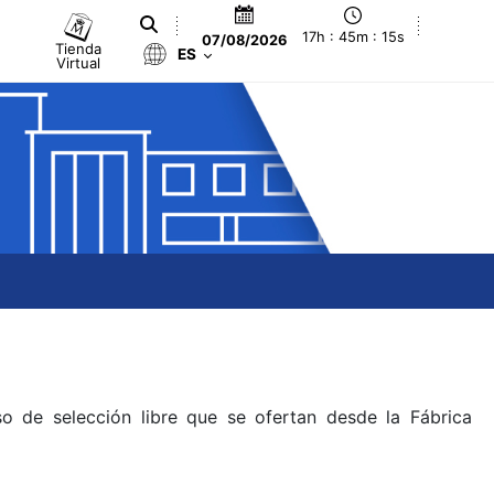
17h : 45m : 16s
07/08/2026
Tienda
ES
Virtual
o de selección libre que se ofertan desde la Fábrica