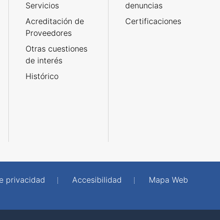
Servicios
denuncias
Acreditación de
Certificaciones
Proveedores
Otras cuestiones
de interés
Histórico
de privacidad
Accesibilidad
Mapa Web