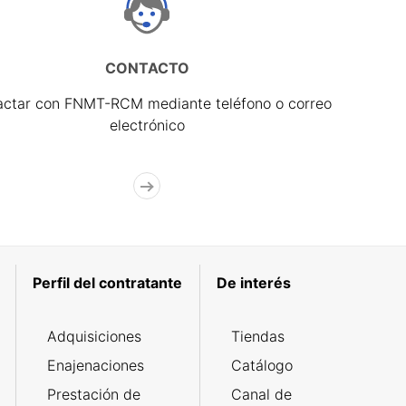
CONTACTO
actar con FNMT-RCM mediante teléfono o correo
electrónico
Perfil del contratante
De interés
Adquisiciones
Tiendas
Enajenaciones
Catálogo
Prestación de
Canal de