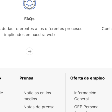
FAQs
 dudas referentes a los diferentes procesos
Cont
implicados en nuestra web
o
Prensa
Oferta de empleo
de
Noticias en los
Información
medios
General
Notas de prensa
OEP Personal