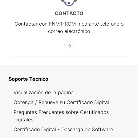
CONTACTO
Contactar con FNMT-RCM mediante teléfono o
correo electrónico
Soporte Técnico
Visualización de la página
Obtenga / Renueve su Certificado Digital
Preguntas Frecuentes sobre Certificados
digitales
Certificado Digital - Descarga de Software