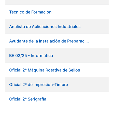
Técnico de Formación
Analista de Aplicaciones Industriales
Ayudante de la Instalación de Preparación de Pastas. Fábrica de Papel
BE 02/25 - Informática
Oficial 2ª Máquina Rotativa de Sellos
Oficial 2ª de Impresión-Timbre
Oficial 2ª Serigrafía