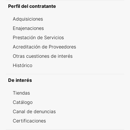
Perfil del contratante
Adquisiciones
Enajenaciones
Prestación de Servicios
Acreditación de Proveedores
Otras cuestiones de interés
Histórico
De interés
Tiendas
Catálogo
Canal de denuncias
Certificaciones