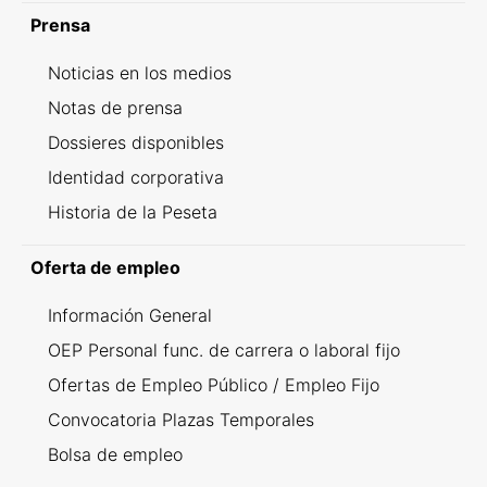
Prensa
Noticias en los medios
Notas de prensa
Dossieres disponibles
Identidad corporativa
Historia de la Peseta
Oferta de empleo
Información General
OEP Personal func. de carrera o laboral fijo
Ofertas de Empleo Público / Empleo Fijo
Convocatoria Plazas Temporales
Bolsa de empleo