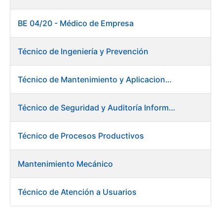
BE 04/20 - Médico de Empresa
Técnico de Ingeniería y Prevención
Técnico de Mantenimiento y Aplicaciones Industriales - Centro de trabajo de Burgos
Técnico de Seguridad y Auditoría Informática
Técnico de Procesos Productivos
Mantenimiento Mecánico
Técnico de Atención a Usuarios