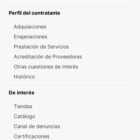
Perfil del contratante
Adquisiciones
Enajenaciones
Prestación de Servicios
Acreditación de Proveedores
Otras cuestiones de interés
Histórico
De interés
Tiendas
Catálogo
Canal de denuncias
Certificaciones