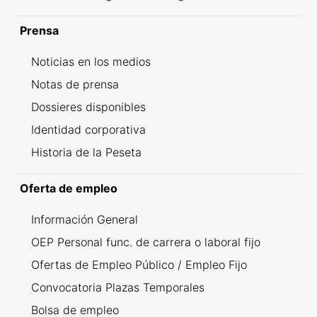
Prensa
Noticias en los medios
Notas de prensa
Dossieres disponibles
Identidad corporativa
Historia de la Peseta
Oferta de empleo
Información General
OEP Personal func. de carrera o laboral fijo
Ofertas de Empleo Público / Empleo Fijo
Convocatoria Plazas Temporales
Bolsa de empleo