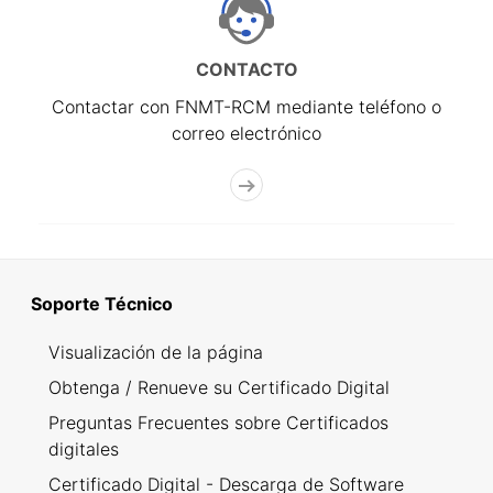
CONTACTO
Contactar con FNMT-RCM mediante teléfono o
correo electrónico
Soporte Técnico
Visualización de la página
Obtenga / Renueve su Certificado Digital
Preguntas Frecuentes sobre Certificados
digitales
Certificado Digital - Descarga de Software