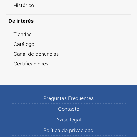
Histórico
De interés
Tiendas
Catálogo
Canal de denuncias
Certificaciones
Preguntas Frecuentes
Contacto
Aviso legal
Política de privacidad