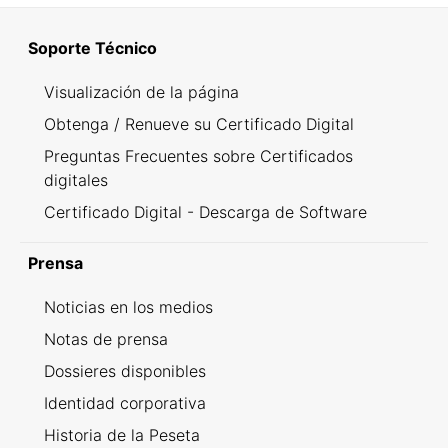
Soporte Técnico
Visualización de la página
Obtenga / Renueve su Certificado Digital
Preguntas Frecuentes sobre Certificados
digitales
Certificado Digital - Descarga de Software
Prensa
Noticias en los medios
Notas de prensa
Dossieres disponibles
Identidad corporativa
Historia de la Peseta