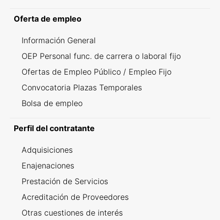
Oferta de empleo
Información General
OEP Personal func. de carrera o laboral fijo
Ofertas de Empleo Público / Empleo Fijo
Convocatoria Plazas Temporales
Bolsa de empleo
Perfil del contratante
Adquisiciones
Enajenaciones
Prestación de Servicios
Acreditación de Proveedores
Otras cuestiones de interés