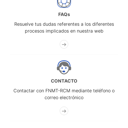
FAQs
Resuelve tus dudas referentes a los diferentes
procesos implicados en nuestra web
CONTACTO
Contactar con FNMT-RCM mediante teléfono o
correo electrónico