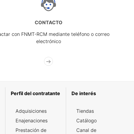
CONTACTO
actar con FNMT-RCM mediante teléfono o correo
electrónico
Perfil del contratante
De interés
Adquisiciones
Tiendas
Enajenaciones
Catálogo
Prestación de
Canal de