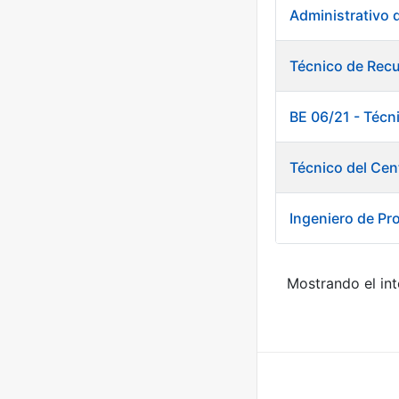
Administrativo 
Técnico de Rec
BE 06/21 - Técn
Técnico del Cen
Ingeniero de Pr
Mostrando el int