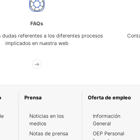
FAQs
 dudas referentes a los diferentes procesos
Cont
implicados en nuestra web
o
Prensa
Oferta de empleo
de
Noticias en los
Información
medios
General
Notas de prensa
OEP Personal