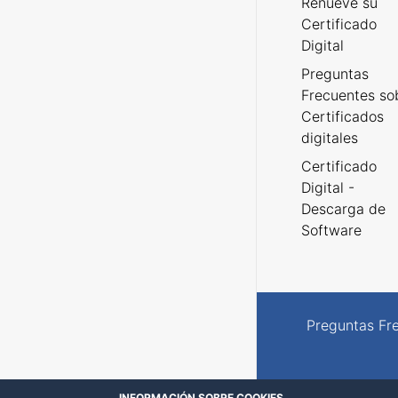
Renueve su
Certificado
Digital
Preguntas
Frecuentes so
Certificados
digitales
Certificado
Digital -
Descarga de
Software
Preguntas Fr
INFORMACIÓN SOBRE COOKIES