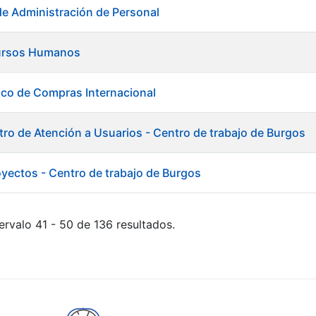
de Administración de Personal
ursos Humanos
ico de Compras Internacional
tro de Atención a Usuarios - Centro de trabajo de Burgos
oyectos - Centro de trabajo de Burgos
ervalo 41 - 50 de 136 resultados.