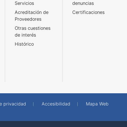
Servicios
denuncias
Acreditación de
Certificaciones
Proveedores
Otras cuestiones
de interés
Histórico
de privacidad
Accesibilidad
Mapa Web