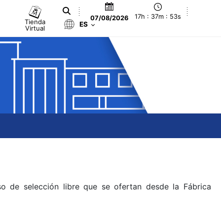
17h : 37m : 53s
07/08/2026
Tienda
ES
Virtual
o de selección libre que se ofertan desde la Fábrica