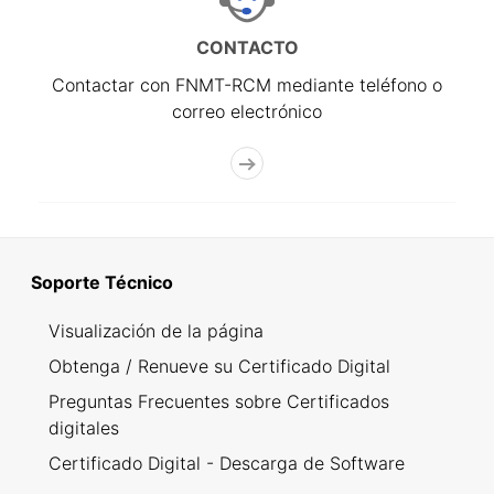
CONTACTO
Contactar con FNMT-RCM mediante teléfono o
correo electrónico
Soporte Técnico
Visualización de la página
Obtenga / Renueve su Certificado Digital
Preguntas Frecuentes sobre Certificados
digitales
Certificado Digital - Descarga de Software