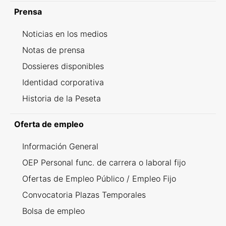
Prensa
Noticias en los medios
Notas de prensa
Dossieres disponibles
Identidad corporativa
Historia de la Peseta
Oferta de empleo
Información General
OEP Personal func. de carrera o laboral fijo
Ofertas de Empleo Público / Empleo Fijo
Convocatoria Plazas Temporales
Bolsa de empleo