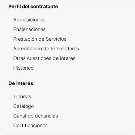
Perfil del contratante
Adquisiciones
Enajenaciones
Prestación de Servicios
Acreditación de Proveedores
Otras cuestiones de interés
Histórico
De interés
Tiendas
Catálogo
Canal de denuncias
Certificaciones