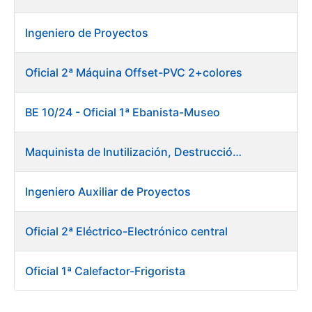
Ingeniero de Proyectos
Oficial 2ª Máquina Offset-PVC 2+colores
BE 10/24 - Oficial 1ª Ebanista-Museo
Maquinista de Inutilización, Destrucción y Empacado de Papel
Ingeniero Auxiliar de Proyectos
Oficial 2ª Eléctrico-Electrónico central
Oficial 1ª Calefactor-Frigorista