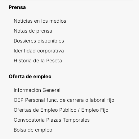
Prensa
Noticias en los medios
Notas de prensa
Dossieres disponibles
Identidad corporativa
Historia de la Peseta
Oferta de empleo
Información General
OEP Personal func. de carrera o laboral fijo
Ofertas de Empleo Público / Empleo Fijo
Convocatoria Plazas Temporales
Bolsa de empleo