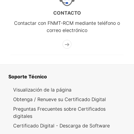
CONTACTO
Contactar con FNMT-RCM mediante teléfono o
correo electrónico
Soporte Técnico
Visualización de la página
Obtenga / Renueve su Certificado Digital
Preguntas Frecuentes sobre Certificados
digitales
Certificado Digital - Descarga de Software