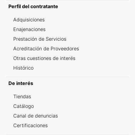
Perfil del contratante
Adquisiciones
Enajenaciones
Prestación de Servicios
Acreditación de Proveedores
Otras cuestiones de interés
Histórico
De interés
Tiendas
Catálogo
Canal de denuncias
Certificaciones