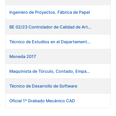
Ingeniero de Proyectos. Fábrica de Papel
BE 02/23 Controlador de Calidad de Artes Gráficas
Técnico de Estudios en el Departamento de Compras
Moneda 2017
Maquinista de Tórculo, Contado, Empaquetado e Inutilización de Moneda
Técnico de Desarrollo de Software
Oficial 1ª Grabado Mecánico CAD