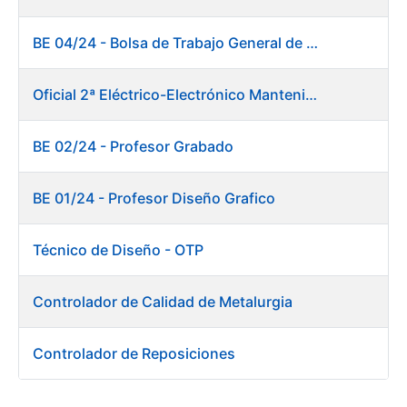
BE 04/24 - Bolsa de Trabajo General de Producción. Fábrica de Papel
Oficial 2ª Eléctrico-Electrónico Mantenimiento Destacado
BE 02/24 - Profesor Grabado
BE 01/24 - Profesor Diseño Grafico
Técnico de Diseño - OTP
Controlador de Calidad de Metalurgia
Controlador de Reposiciones