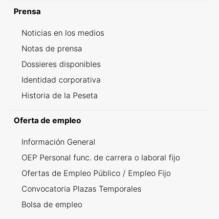
Prensa
Noticias en los medios
Notas de prensa
Dossieres disponibles
Identidad corporativa
Historia de la Peseta
Oferta de empleo
Información General
OEP Personal func. de carrera o laboral fijo
Ofertas de Empleo Público / Empleo Fijo
Convocatoria Plazas Temporales
Bolsa de empleo