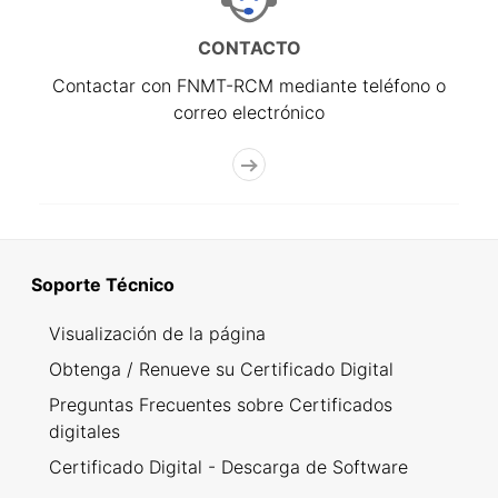
CONTACTO
Contactar con FNMT-RCM mediante teléfono o
correo electrónico
Soporte Técnico
Visualización de la página
Obtenga / Renueve su Certificado Digital
Preguntas Frecuentes sobre Certificados
digitales
Certificado Digital - Descarga de Software