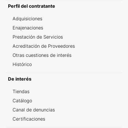
Perfil del contratante
Adquisiciones
Enajenaciones
Prestación de Servicios
Acreditación de Proveedores
Otras cuestiones de interés
Histórico
De interés
Tiendas
Catálogo
Canal de denuncias
Certificaciones