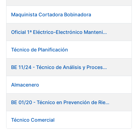
Maquinista Cortadora Bobinadora
Oficial 1ª Eléctrico-Electrónico Mantenimiento Destacado
Técnico de Planificación
BE 11/24 - Técnico de Análisis y Procesos de Laboratorio
Almacenero
BE 01/20 - Técnico en Prevención de Riesgos Laborales
Técnico Comercial