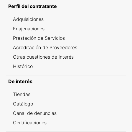
Perfil del contratante
Adquisiciones
Enajenaciones
Prestación de Servicios
Acreditación de Proveedores
Otras cuestiones de interés
Histórico
De interés
Tiendas
Catálogo
Canal de denuncias
Certificaciones