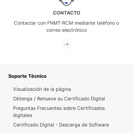
CONTACTO
Contactar con FNMT-RCM mediante teléfono o
correo electrónico
Soporte Técnico
Visualización de la página
Obtenga / Renueve su Certificado Digital
Preguntas Frecuentes sobre Certificados
digitales
Certificado Digital - Descarga de Software