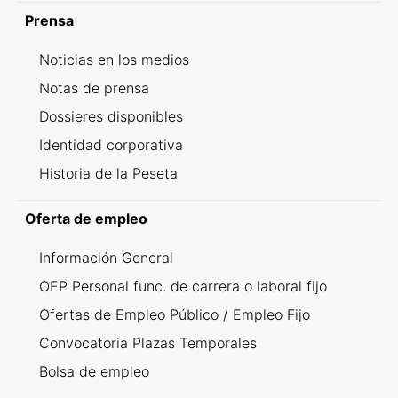
Prensa
Noticias en los medios
Notas de prensa
Dossieres disponibles
Identidad corporativa
Historia de la Peseta
Oferta de empleo
Información General
OEP Personal func. de carrera o laboral fijo
Ofertas de Empleo Público / Empleo Fijo
Convocatoria Plazas Temporales
Bolsa de empleo