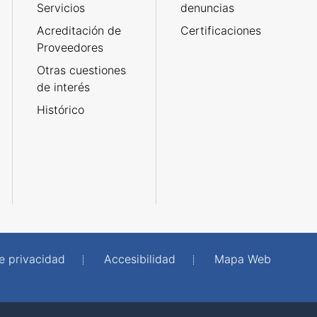
Servicios
denuncias
Acreditación de
Certificaciones
Proveedores
Otras cuestiones
de interés
Histórico
de privacidad
Accesibilidad
Mapa Web