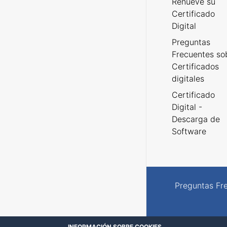
Renueve su
Certificado
Digital
Preguntas
Frecuentes so
Certificados
digitales
Certificado
Digital -
Descarga de
Software
Preguntas Fr
INFORMACIÓN SOBRE COOKIES