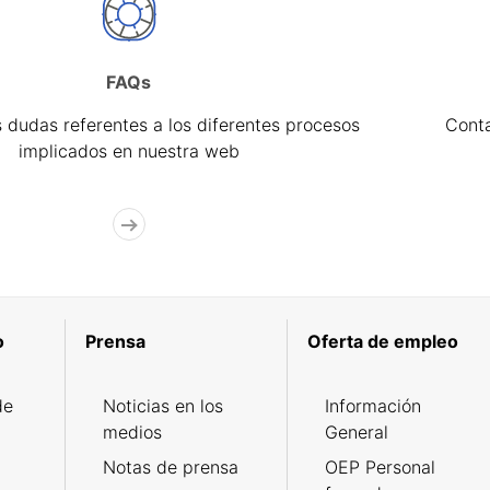
FAQs
 dudas referentes a los diferentes procesos
Cont
implicados en nuestra web
o
Prensa
Oferta de empleo
de
Noticias en los
Información
medios
General
Notas de prensa
OEP Personal