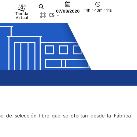
14h : 40m : 11s
07/08/2026
Tienda
ES
Virtual
o de selección libre que se ofertan desde la Fábrica