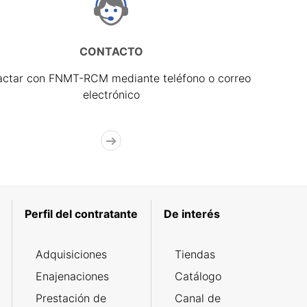
CONTACTO
actar con FNMT-RCM mediante teléfono o correo
electrónico
Perfil del contratante
De interés
Adquisiciones
Tiendas
Enajenaciones
Catálogo
Prestación de
Canal de