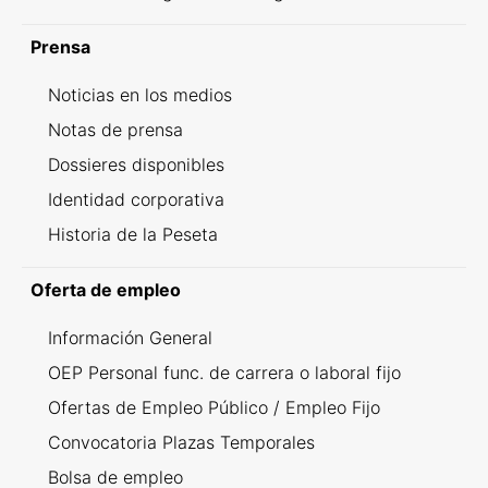
Prensa
Noticias en los medios
Notas de prensa
Dossieres disponibles
Identidad corporativa
Historia de la Peseta
Oferta de empleo
Información General
OEP Personal func. de carrera o laboral fijo
Ofertas de Empleo Público / Empleo Fijo
Convocatoria Plazas Temporales
Bolsa de empleo