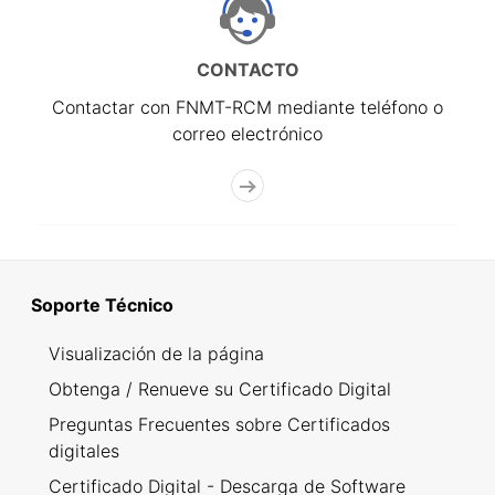
CONTACTO
Contactar con FNMT-RCM mediante teléfono o
correo electrónico
Soporte Técnico
Visualización de la página
Obtenga / Renueve su Certificado Digital
Preguntas Frecuentes sobre Certificados
digitales
Certificado Digital - Descarga de Software