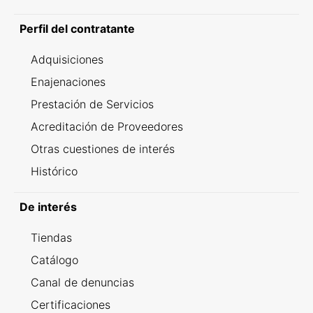
Perfil del contratante
Adquisiciones
Enajenaciones
Prestación de Servicios
Acreditación de Proveedores
Otras cuestiones de interés
Histórico
De interés
Tiendas
Catálogo
Canal de denuncias
Certificaciones