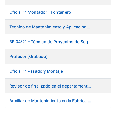
Oficial 1ª Montador - Fontanero
Técnico de Mantenimiento y Aplicaciones Industriales
BE 04/21 - Técnico de Proyectos de Seguridad
Profesor (Grabado)
Oficial 1ª Pasado y Montaje
Revisor de finalizado en el departamento Fábrica de Papel - Burgos
Auxiliar de Mantenimiento en la Fábrica de Papel de Burgos