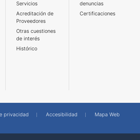
Servicios
denuncias
Acreditación de
Certificaciones
Proveedores
Otras cuestiones
de interés
Histórico
de privacidad
Accesibilidad
Mapa Web