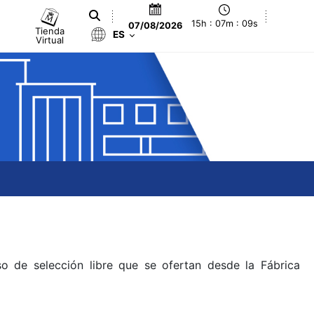
15h : 07m : 09s
07/08/2026
Tienda
ES
Virtual
o de selección libre que se ofertan desde la Fábrica