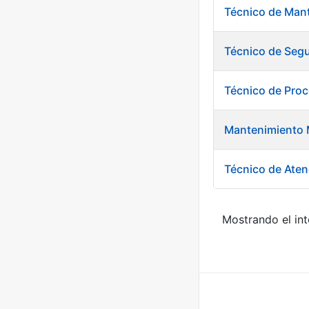
Técnico de Mant
Técnico de Segu
Técnico de Pro
Mantenimiento 
Técnico de Aten
Mostrando el int