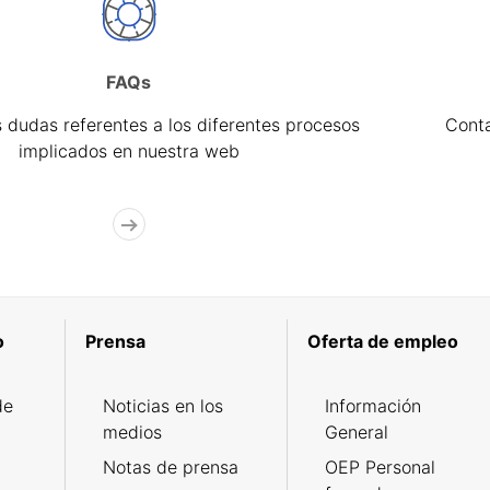
FAQs
 dudas referentes a los diferentes procesos
Cont
implicados en nuestra web
o
Prensa
Oferta de empleo
de
Noticias en los
Información
medios
General
Notas de prensa
OEP Personal