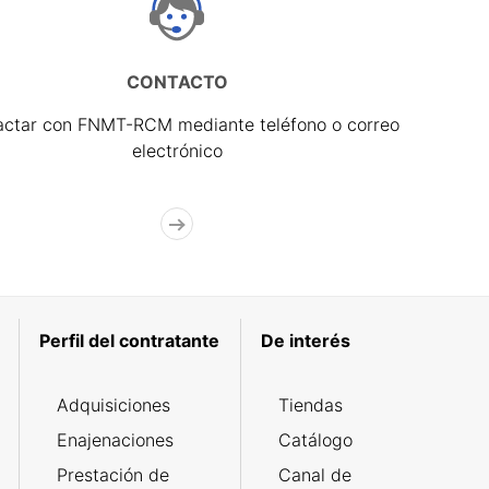
CONTACTO
actar con FNMT-RCM mediante teléfono o correo
electrónico
Perfil del contratante
De interés
Adquisiciones
Tiendas
Enajenaciones
Catálogo
Prestación de
Canal de