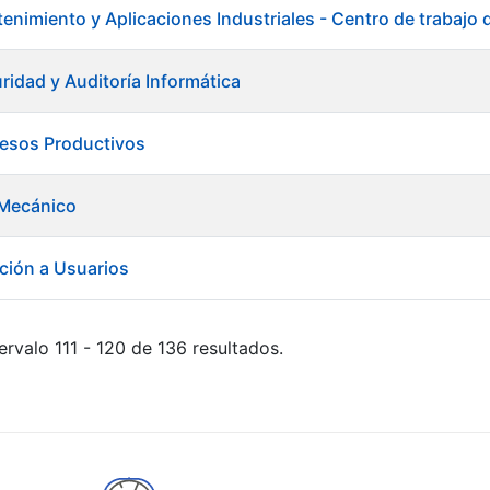
enimiento y Aplicaciones Industriales - Centro de trabajo
ridad y Auditoría Informática
cesos Productivos
Mecánico
ción a Usuarios
ervalo 111 - 120 de 136 resultados.