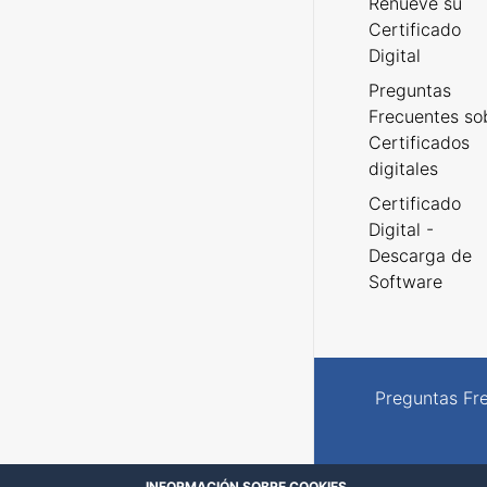
Renueve su
Certificado
Digital
Preguntas
Frecuentes so
Certificados
digitales
Certificado
Digital -
Descarga de
Software
Preguntas Fr
INFORMACIÓN SOBRE COOKIES