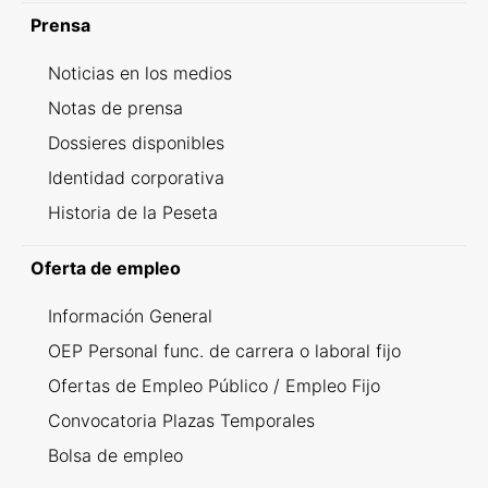
Prensa
Noticias en los medios
Notas de prensa
Dossieres disponibles
Identidad corporativa
Historia de la Peseta
Oferta de empleo
Información General
OEP Personal func. de carrera o laboral fijo
Ofertas de Empleo Público / Empleo Fijo
Convocatoria Plazas Temporales
Bolsa de empleo