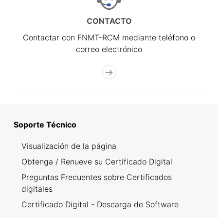
CONTACTO
Contactar con FNMT-RCM mediante teléfono o
correo electrónico
Soporte Técnico
Visualización de la página
Obtenga / Renueve su Certificado Digital
Preguntas Frecuentes sobre Certificados
digitales
Certificado Digital - Descarga de Software