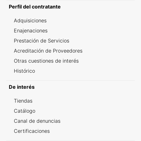
Perfil del contratante
Adquisiciones
Enajenaciones
Prestación de Servicios
Acreditación de Proveedores
Otras cuestiones de interés
Histórico
De interés
Tiendas
Catálogo
Canal de denuncias
Certificaciones