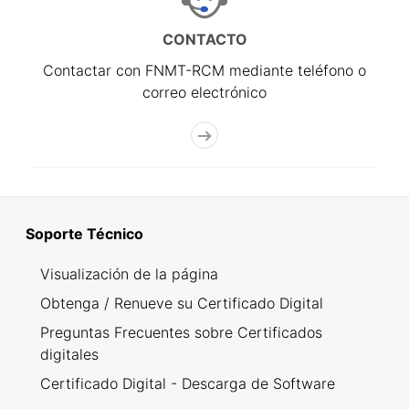
CONTACTO
Contactar con FNMT-RCM mediante teléfono o
correo electrónico
Soporte Técnico
Visualización de la página
Obtenga / Renueve su Certificado Digital
Preguntas Frecuentes sobre Certificados
digitales
Certificado Digital - Descarga de Software