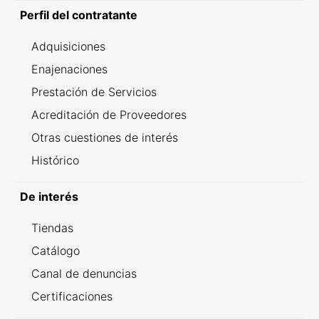
Perfil del contratante
Adquisiciones
Enajenaciones
Prestación de Servicios
Acreditación de Proveedores
Otras cuestiones de interés
Histórico
De interés
Tiendas
Catálogo
Canal de denuncias
Certificaciones