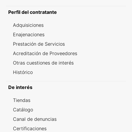
Perfil del contratante
Adquisiciones
Enajenaciones
Prestación de Servicios
Acreditación de Proveedores
Otras cuestiones de interés
Histórico
De interés
Tiendas
Catálogo
Canal de denuncias
Certificaciones