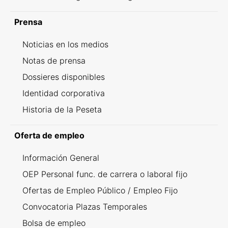
Prensa
Noticias en los medios
Notas de prensa
Dossieres disponibles
Identidad corporativa
Historia de la Peseta
Oferta de empleo
Información General
OEP Personal func. de carrera o laboral fijo
Ofertas de Empleo Público / Empleo Fijo
Convocatoria Plazas Temporales
Bolsa de empleo