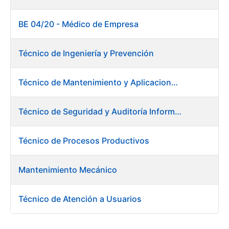
BE 04/20 - Médico de Empresa
Técnico de Ingeniería y Prevención
Técnico de Mantenimiento y Aplicaciones Industriales - Centro de trabajo de Burgos
Técnico de Seguridad y Auditoría Informática
Técnico de Procesos Productivos
Mantenimiento Mecánico
Técnico de Atención a Usuarios