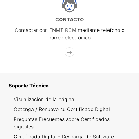
CONTACTO
Contactar con FNMT-RCM mediante teléfono o
correo electrónico
Soporte Técnico
Visualización de la página
Obtenga / Renueve su Certificado Digital
Preguntas Frecuentes sobre Certificados
digitales
Certificado Digital - Descarga de Software