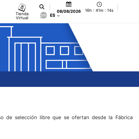
16h : 41m : 15s
08/08/2026
Tienda
ES
Virtual
o de selección libre que se ofertan desde la Fábrica