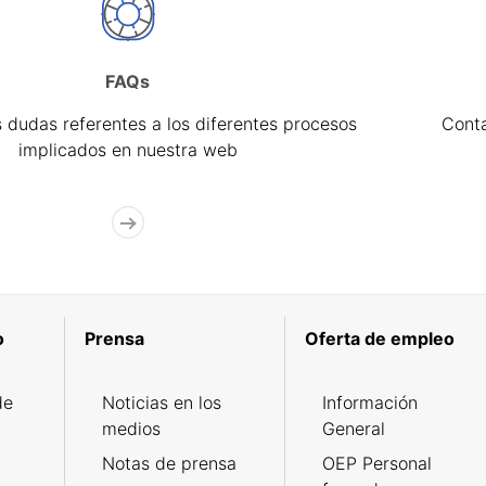
FAQs
 dudas referentes a los diferentes procesos
Cont
implicados en nuestra web
o
Prensa
Oferta de empleo
de
Noticias en los
Información
medios
General
Notas de prensa
OEP Personal