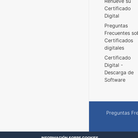
Renueve su
Certificado
Digital
Preguntas
Frecuentes so
Certificados
digitales
Certificado
Digital -
Descarga de
Software
Preguntas Fr
INFORMACIÓN SOBRE COOKIES