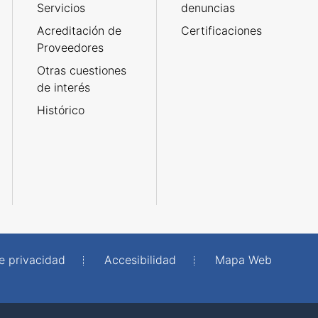
Servicios
denuncias
Acreditación de
Certificaciones
Proveedores
Otras cuestiones
de interés
Histórico
de privacidad
Accesibilidad
Mapa Web