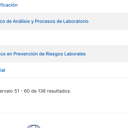
ificación
ico de Análisis y Procesos de Laboratorio
ico en Prevención de Riesgos Laborales
ial
ervalo 51 - 60 de 136 resultados.