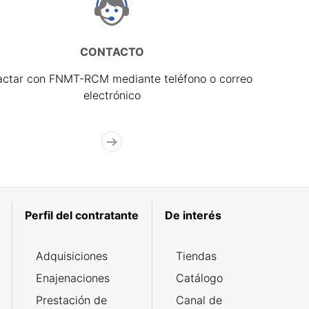
CONTACTO
actar con FNMT-RCM mediante teléfono o correo
electrónico
Perfil del contratante
De interés
Adquisiciones
Tiendas
Enajenaciones
Catálogo
Prestación de
Canal de