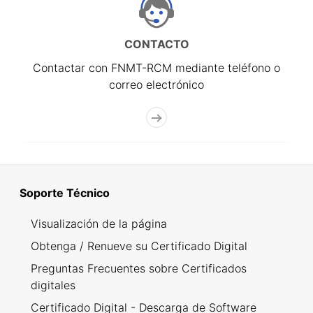
CONTACTO
Contactar con FNMT-RCM mediante teléfono o
correo electrónico
Soporte Técnico
Visualización de la página
Obtenga / Renueve su Certificado Digital
Preguntas Frecuentes sobre Certificados
digitales
Certificado Digital - Descarga de Software