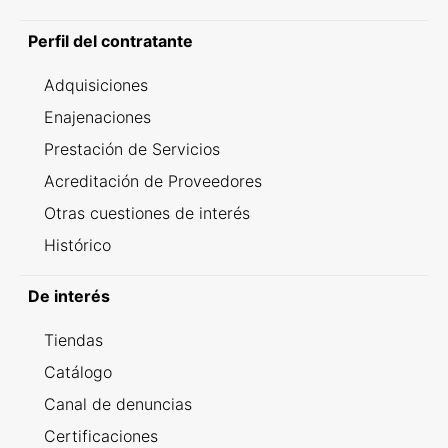
Perfil del contratante
Adquisiciones
Enajenaciones
Prestación de Servicios
Acreditación de Proveedores
Otras cuestiones de interés
Histórico
De interés
Tiendas
Catálogo
Canal de denuncias
Certificaciones