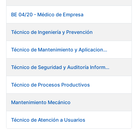
BE 04/20 - Médico de Empresa
Técnico de Ingeniería y Prevención
Técnico de Mantenimiento y Aplicaciones Industriales - Centro de trabajo de Burgos
Técnico de Seguridad y Auditoría Informática
Técnico de Procesos Productivos
Mantenimiento Mecánico
Técnico de Atención a Usuarios