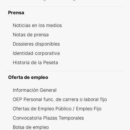
Prensa
Noticias en los medios
Notas de prensa
Dossieres disponibles
Identidad corporativa
Historia de la Peseta
Oferta de empleo
Información General
OEP Personal func. de carrera o laboral fijo
Ofertas de Empleo Público / Empleo Fijo
Convocatoria Plazas Temporales
Bolsa de empleo