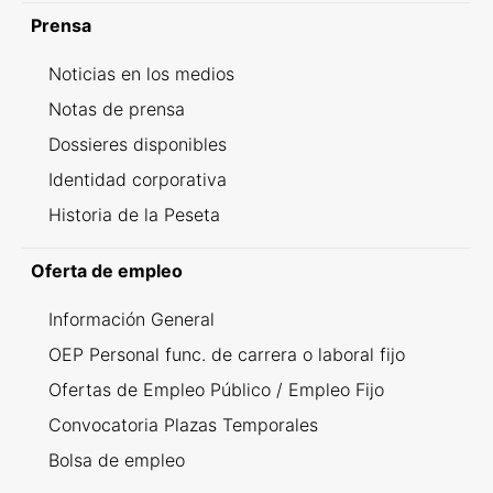
Prensa
Noticias en los medios
Notas de prensa
Dossieres disponibles
Identidad corporativa
Historia de la Peseta
Oferta de empleo
Información General
OEP Personal func. de carrera o laboral fijo
Ofertas de Empleo Público / Empleo Fijo
Convocatoria Plazas Temporales
Bolsa de empleo