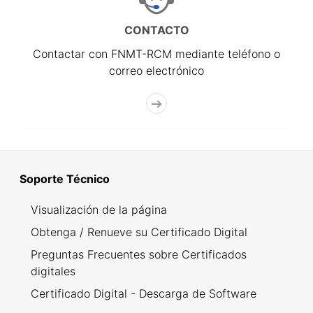
CONTACTO
Contactar con FNMT-RCM mediante teléfono o
correo electrónico
Soporte Técnico
Visualización de la página
Obtenga / Renueve su Certificado Digital
Preguntas Frecuentes sobre Certificados
digitales
Certificado Digital - Descarga de Software