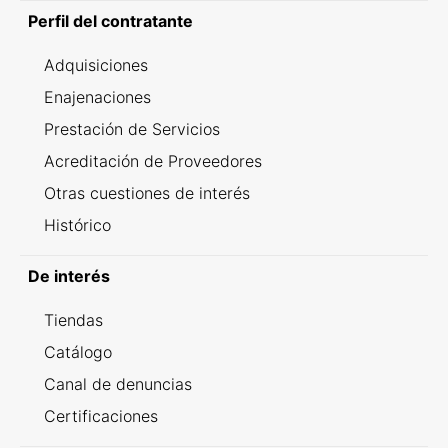
Perfil del contratante
Adquisiciones
Enajenaciones
Prestación de Servicios
Acreditación de Proveedores
Otras cuestiones de interés
Histórico
De interés
Tiendas
Catálogo
Canal de denuncias
Certificaciones