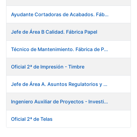
Ayudante Cortadoras de Acabados. Fábrica de Papel
Jefe de Área B Calidad. Fábrica Papel
Técnico de Mantenimiento. Fábrica de Papel
Oficial 2ª de Impresión - Timbre
Jefe de Área A. Asuntos Regulatorios y Relaciones Institucionales
Ingeniero Auxiliar de Proyectos - Investigación y Desarrollo
Oficial 2ª de Telas