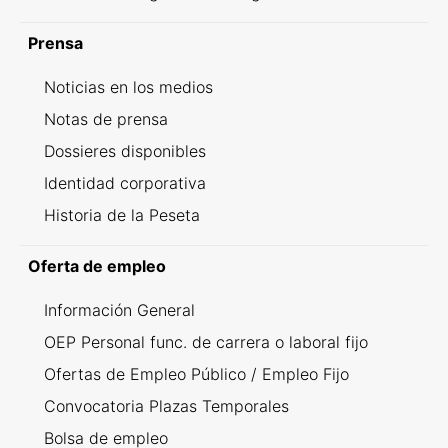
Prensa
Noticias en los medios
Notas de prensa
Dossieres disponibles
Identidad corporativa
Historia de la Peseta
Oferta de empleo
Información General
OEP Personal func. de carrera o laboral fijo
Ofertas de Empleo Público / Empleo Fijo
Convocatoria Plazas Temporales
Bolsa de empleo