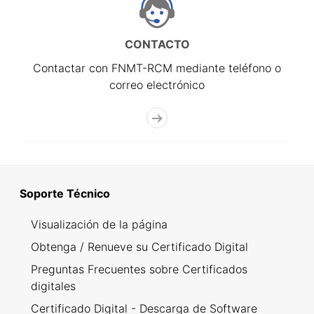
CONTACTO
Contactar con FNMT-RCM mediante teléfono o
correo electrónico
Soporte Técnico
Visualización de la página
Obtenga / Renueve su Certificado Digital
Preguntas Frecuentes sobre Certificados
digitales
Certificado Digital - Descarga de Software