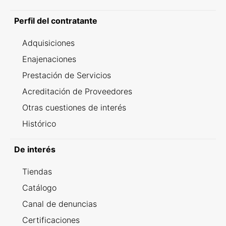
Perfil del contratante
Adquisiciones
Enajenaciones
Prestación de Servicios
Acreditación de Proveedores
Otras cuestiones de interés
Histórico
De interés
Tiendas
Catálogo
Canal de denuncias
Certificaciones