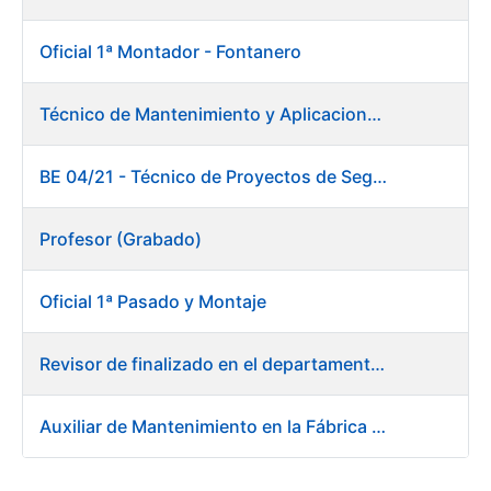
Oficial 1ª Montador - Fontanero
Técnico de Mantenimiento y Aplicaciones Industriales
BE 04/21 - Técnico de Proyectos de Seguridad
Profesor (Grabado)
Oficial 1ª Pasado y Montaje
Revisor de finalizado en el departamento Fábrica de Papel - Burgos
Auxiliar de Mantenimiento en la Fábrica de Papel de Burgos