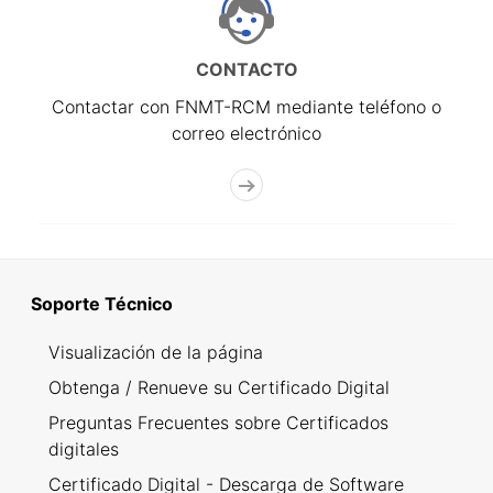
CONTACTO
Contactar con FNMT-RCM mediante teléfono o
correo electrónico
Soporte Técnico
Visualización de la página
Obtenga / Renueve su Certificado Digital
Preguntas Frecuentes sobre Certificados
digitales
Certificado Digital - Descarga de Software