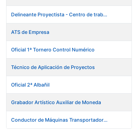
Delineante Proyectista - Centro de trabajo de Burgos
ATS de Empresa
Oficial 1ª Tornero Control Numérico
Técnico de Aplicación de Proyectos
Oficial 2ª Albañil
Grabador Artístico Auxiliar de Moneda
Conductor de Máquinas Transportadoras-Elevadoras