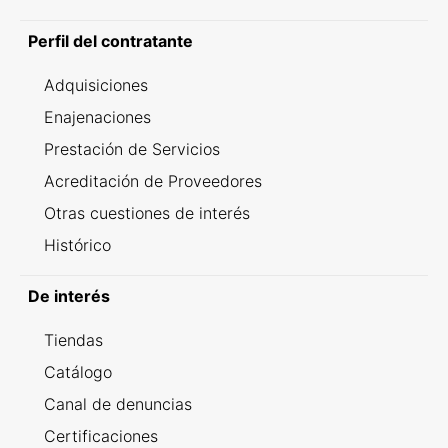
Perfil del contratante
Adquisiciones
Enajenaciones
Prestación de Servicios
Acreditación de Proveedores
Otras cuestiones de interés
Histórico
De interés
Tiendas
Catálogo
Canal de denuncias
Certificaciones