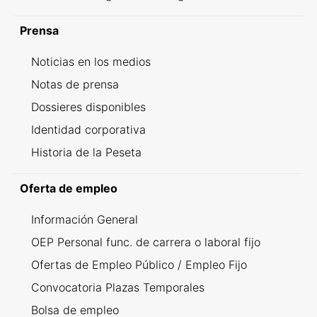
Prensa
Noticias en los medios
Notas de prensa
Dossieres disponibles
Identidad corporativa
Historia de la Peseta
Oferta de empleo
Información General
OEP Personal func. de carrera o laboral fijo
Ofertas de Empleo Público / Empleo Fijo
Convocatoria Plazas Temporales
Bolsa de empleo