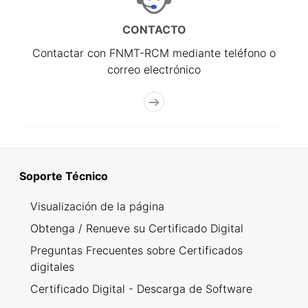
CONTACTO
Contactar con FNMT-RCM mediante teléfono o
correo electrónico
Soporte Técnico
Visualización de la página
Obtenga / Renueve su Certificado Digital
Preguntas Frecuentes sobre Certificados
digitales
Certificado Digital - Descarga de Software