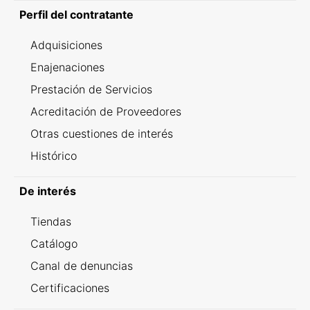
Perfil del contratante
Adquisiciones
Enajenaciones
Prestación de Servicios
Acreditación de Proveedores
Otras cuestiones de interés
Histórico
De interés
Tiendas
Catálogo
Canal de denuncias
Certificaciones