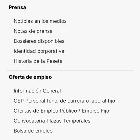
Prensa
Noticias en los medios
Notas de prensa
Dossieres disponibles
Identidad corporativa
Historia de la Peseta
Oferta de empleo
Información General
OEP Personal func. de carrera o laboral fijo
Ofertas de Empleo Público / Empleo Fijo
Convocatoria Plazas Temporales
Bolsa de empleo