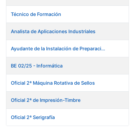
Técnico de Formación
Analista de Aplicaciones Industriales
Ayudante de la Instalación de Preparación de Pastas. Fábrica de Papel
BE 02/25 - Informática
Oficial 2ª Máquina Rotativa de Sellos
Oficial 2ª de Impresión-Timbre
Oficial 2ª Serigrafía