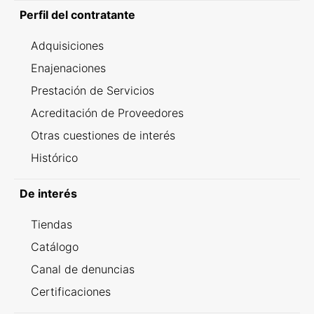
Perfil del contratante
Adquisiciones
Enajenaciones
Prestación de Servicios
Acreditación de Proveedores
Otras cuestiones de interés
Histórico
De interés
Tiendas
Catálogo
Canal de denuncias
Certificaciones