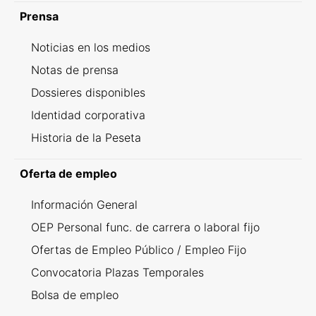
Prensa
Noticias en los medios
Notas de prensa
Dossieres disponibles
Identidad corporativa
Historia de la Peseta
Oferta de empleo
Información General
OEP Personal func. de carrera o laboral fijo
Ofertas de Empleo Público / Empleo Fijo
Convocatoria Plazas Temporales
Bolsa de empleo