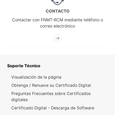
CONTACTO
Contactar con FNMT-RCM mediante teléfono o
correo electrónico
Soporte Técnico
Visualización de la página
Obtenga / Renueve su Certificado Digital
Preguntas Frecuentes sobre Certificados
digitales
Certificado Digital - Descarga de Software