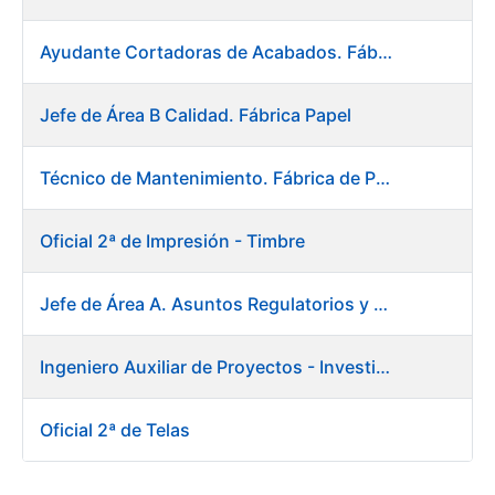
Ayudante Cortadoras de Acabados. Fábrica de Papel
Jefe de Área B Calidad. Fábrica Papel
Técnico de Mantenimiento. Fábrica de Papel
Oficial 2ª de Impresión - Timbre
Jefe de Área A. Asuntos Regulatorios y Relaciones Institucionales
Ingeniero Auxiliar de Proyectos - Investigación y Desarrollo
Oficial 2ª de Telas