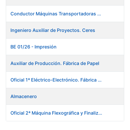
Conductor Máquinas Transportadoras Elevadoras. Fábrica Papel
Ingeniero Auxiliar de Proyectos. Ceres
BE 01/26 - Impresión
Auxiliar de Producción. Fábrica de Papel
Oficial 1ª Eléctrico-Electrónico. Fábrica Papel
Almacenero
Oficial 2ª Máquina Flexográfica y Finalizado