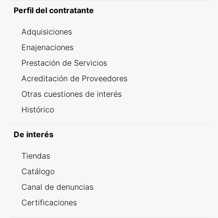
Perfil del contratante
Adquisiciones
Enajenaciones
Prestación de Servicios
Acreditación de Proveedores
Otras cuestiones de interés
Histórico
De interés
Tiendas
Catálogo
Canal de denuncias
Certificaciones