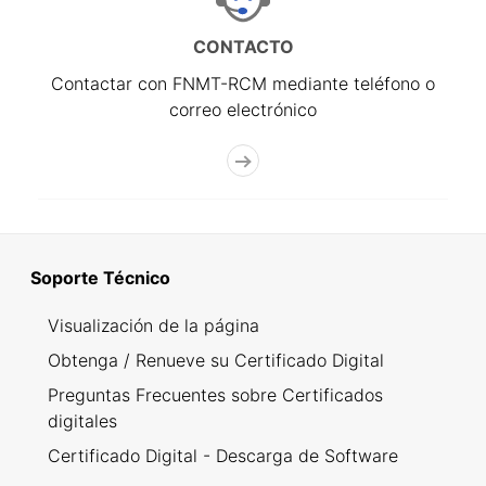
CONTACTO
Contactar con FNMT-RCM mediante teléfono o
correo electrónico
Soporte Técnico
Visualización de la página
Obtenga / Renueve su Certificado Digital
Preguntas Frecuentes sobre Certificados
digitales
Certificado Digital - Descarga de Software