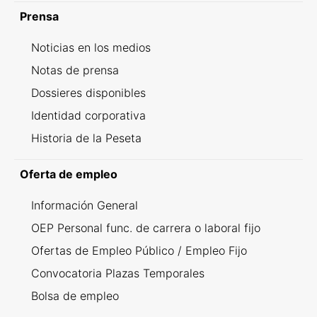
Prensa
Noticias en los medios
Notas de prensa
Dossieres disponibles
Identidad corporativa
Historia de la Peseta
Oferta de empleo
Información General
OEP Personal func. de carrera o laboral fijo
Ofertas de Empleo Público / Empleo Fijo
Convocatoria Plazas Temporales
Bolsa de empleo