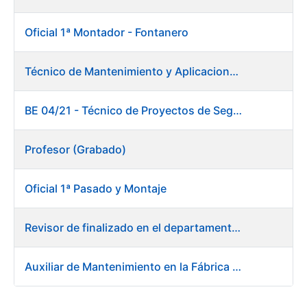
Oficial 1ª Montador - Fontanero
Técnico de Mantenimiento y Aplicaciones Industriales
BE 04/21 - Técnico de Proyectos de Seguridad
Profesor (Grabado)
Oficial 1ª Pasado y Montaje
Revisor de finalizado en el departamento Fábrica de Papel - Burgos
Auxiliar de Mantenimiento en la Fábrica de Papel de Burgos