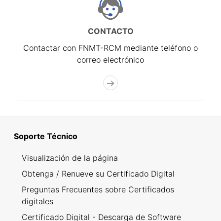
CONTACTO
Contactar con FNMT-RCM mediante teléfono o
correo electrónico
Soporte Técnico
Visualización de la página
Obtenga / Renueve su Certificado Digital
Preguntas Frecuentes sobre Certificados
digitales
Certificado Digital - Descarga de Software