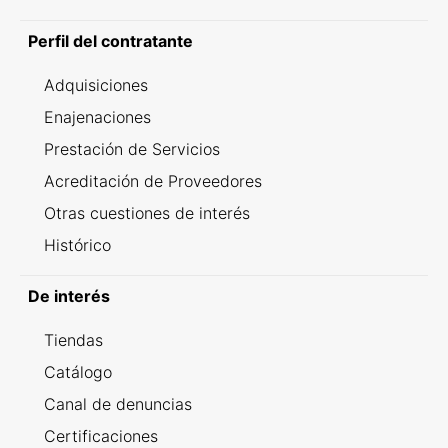
Perfil del contratante
Adquisiciones
Enajenaciones
Prestación de Servicios
Acreditación de Proveedores
Otras cuestiones de interés
Histórico
De interés
Tiendas
Catálogo
Canal de denuncias
Certificaciones