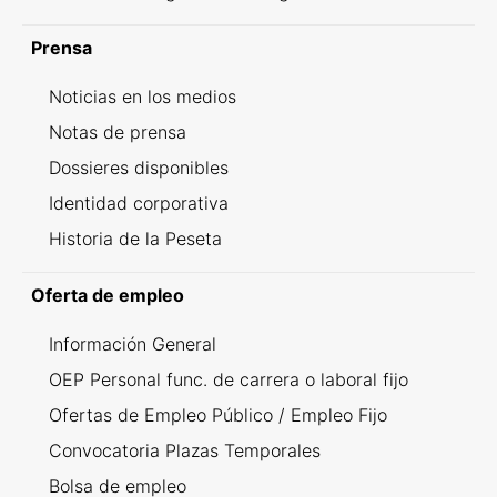
Prensa
Noticias en los medios
Notas de prensa
Dossieres disponibles
Identidad corporativa
Historia de la Peseta
Oferta de empleo
Información General
OEP Personal func. de carrera o laboral fijo
Ofertas de Empleo Público / Empleo Fijo
Convocatoria Plazas Temporales
Bolsa de empleo